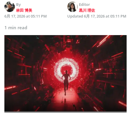
By
Editor
林田 博美
黒川 理佐
6月 17, 2026 at 05:11 PM
Updated
6月 17, 2026 at 05:11 PM
1 min read