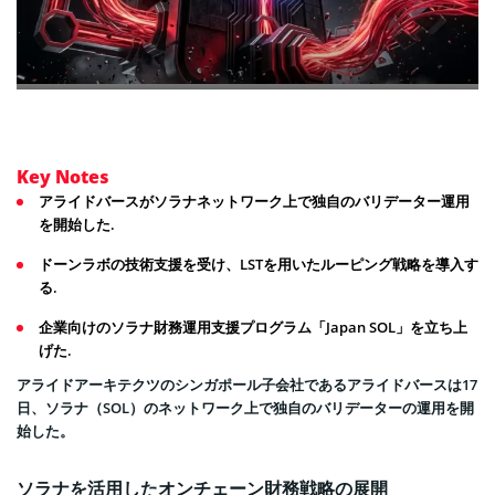
Key Notes
アライドバースがソラナネットワーク上で独自のバリデーター運用
を開始した.
ドーンラボの技術支援を受け、LSTを用いたルーピング戦略を導入す
る.
企業向けのソラナ財務運用支援プログラム「Japan SOL」を立ち上
げた.
アライドアーキテクツのシンガポール子会社であるアライドバースは17
日、ソラナ（SOL）のネットワーク上で独自のバリデーターの運用を開
始した。
ソラナを活用したオンチェーン財務戦略の展開