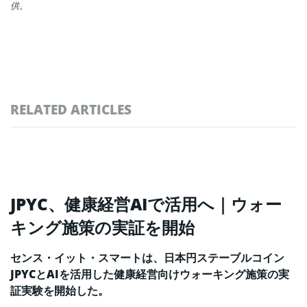
供。
RELATED ARTICLES
JPYC、健康経営AIで活用へ｜ウォー
キング施策の実証を開始
センス・イット・スマートは、日本円ステーブルコイン
JPYCとAIを活用した健康経営向けウォーキング施策の実
証実験を開始した。