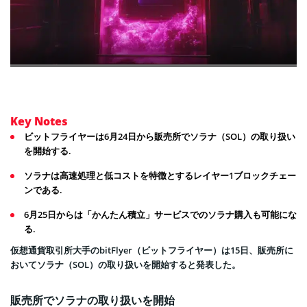
Key Notes
ビットフライヤーは6月24日から販売所でソラナ（SOL）の取り扱い
を開始する.
ソラナは高速処理と低コストを特徴とするレイヤー1ブロックチェー
ンである.
6月25日からは「かんたん積立」サービスでのソラナ購入も可能にな
る.
仮想通貨取引所大手のbitFlyer（ビットフライヤー）は15日、販売所に
おいてソラナ（SOL）の取り扱いを開始すると発表した。
販売所でソラナの取り扱いを開始