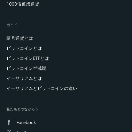
1000倍仮想通貨
ガイド
暗号通貨とは
ビットコインとは
ビットコインETFとは
ビットコイン半減期
イーサリアムとは
イーサリアムとビットコインの違い
私たちとつながろう
Facebook