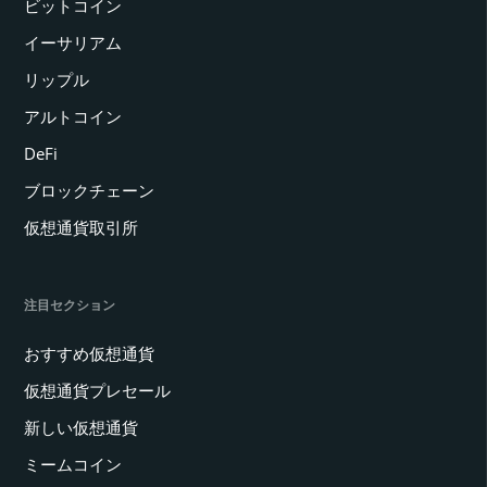
ビットコイン
イーサリアム
リップル
アルトコイン
DeFi
ブロックチェーン
仮想通貨取引所
注目セクション
おすすめ仮想通貨
仮想通貨プレセール
新しい仮想通貨
ミームコイン