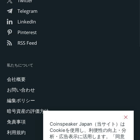
Twitter
Telegram
LinkedIn
Pinterest
RSS Feed
私たちについて
会社概要
お問い合わせ
編集ポリシー
暗号資産の評価方法
免責事項
Coinspeaker Japan（当サイト）は
Cookieを使用し、利便性の向上・分
利用規約
析・広告表示に活用します。「同意