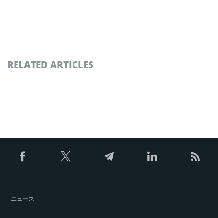
RELATED ARTICLES
ニュース