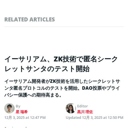
RELATED ARTICLES
イーサリアム、ZK技術で匿名シーク
レットサンタのテスト開始
イーサリアム開発者がZK技術を活用したシークレットサ
ンタ匿名プロトコルのテストを開始。DAO投票やプライ
バシー保護への期待高まる。
By
Editor
星 瑞希
黒川 理佐
12月 3, 2025 at 12:47 PM
Updated
12月 3, 2025 at 12:50 PM