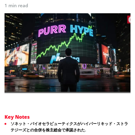
1 min read
Key Notes
ソネット・バイオセラピューティクスがハイパーリキッド・ストラ
テジーズとの合併を株主総会で承認された.