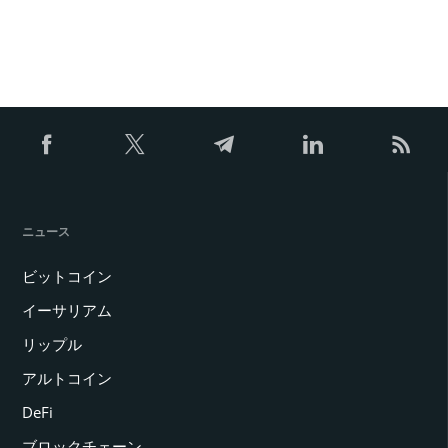
ニュース
ビットコイン
イーサリアム
リップル
アルトコイン
DeFi
ブロックチェーン