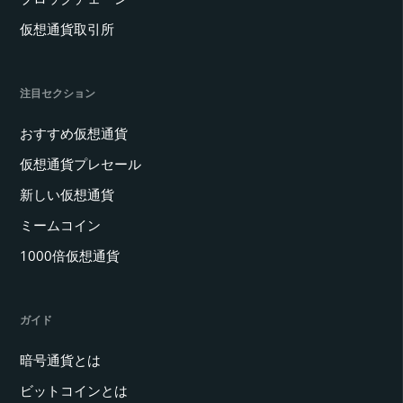
仮想通貨取引所
注目セクション
おすすめ仮想通貨
仮想通貨プレセール
新しい仮想通貨
ミームコイン
1000倍仮想通貨
ガイド
暗号通貨とは
ビットコインとは