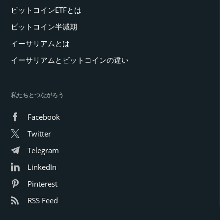
ビットコインETFとは
ビットコイン半減期
イーサリアムとは
イーサリアムとビットコインの違い
私たちとつながろう
Facebook
Twitter
Telegram
LinkedIn
Pinterest
RSS Feed