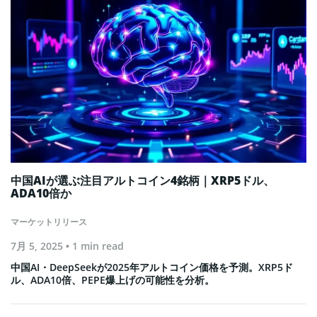
中国AIが選ぶ注目アルトコイン4銘柄｜XRP5ドル、
ADA10倍か
マーケットリリース
7月 5, 2025
• 1 min read
中国AI・DeepSeekが2025年アルトコイン価格を予測。XRP5ド
ル、ADA10倍、PEPE爆上げの可能性を分析。