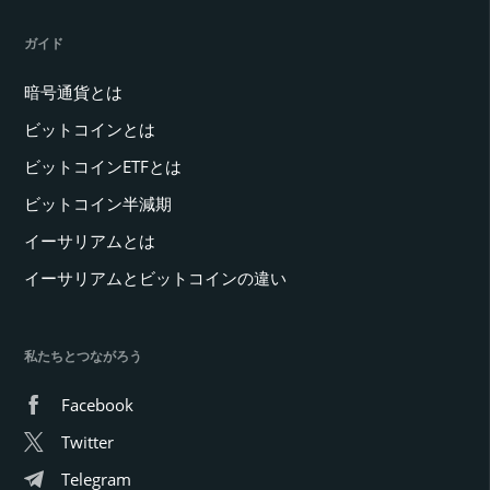
ガイド
暗号通貨とは
ビットコインとは
ビットコインETFとは
ビットコイン半減期
イーサリアムとは
イーサリアムとビットコインの違い
私たちとつながろう
Facebook
Twitter
Telegram