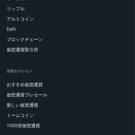
リップル
アルトコイン
DeFi
ブロックチェーン
仮想通貨取引所
注目セクション
おすすめ仮想通貨
仮想通貨プレセール
新しい仮想通貨
ミームコイン
1000倍仮想通貨