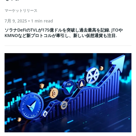
マーケットリリース
7月 9, 2025
• 1 min read
ソラナDeFiのTVLが175億ドルを突破し過去最高を記録. JTOや
KMNOなど新プロトコルが牽引し、新しい仮想通貨も注目.