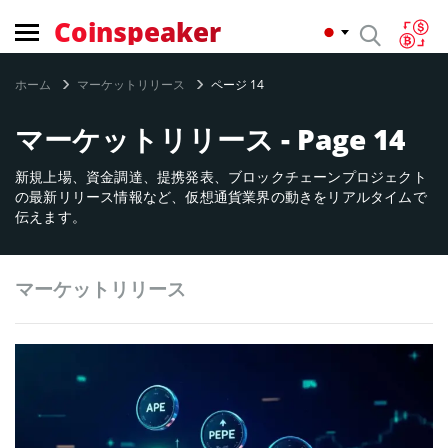
Coinspeaker
ホーム
マーケットリリース
ページ 14
マーケットリリース - Page 14
新規上場、資金調達、提携発表、ブロックチェーンプロジェクト
の最新リリース情報など、仮想通貨業界の動きをリアルタイムで
伝えます。
マーケットリリース