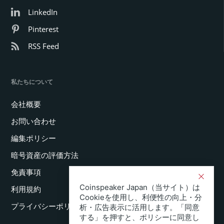
LinkedIn
Pinterest
RSS Feed
私たちについて
会社概要
お問い合わせ
編集ポリシー
暗号資産の評価方法
免責事項
Coinspeaker Japan（当サイト）は
利用規約
Cookieを使用し、利便性の向上・分
プライバシーポリシー
析・広告表示に活用します。「同意
する」を押すと、ポリシーに同意し