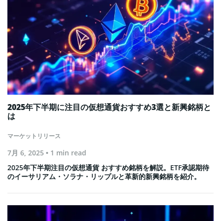
2025年下半期に注目の仮想通貨おすすめ3選と新興銘柄と
は
マーケットリリース
7月 6, 2025
• 1 min read
2025年下半期注目の仮想通貨 おすすめ銘柄を解説。ETF承認期待
のイーサリアム・ソラナ・リップルと革新的新興銘柄を紹介。