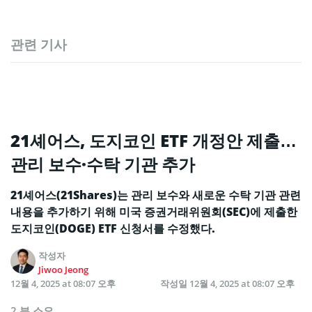
관련 기사
21셰어스, 도지코인 ETF 개정안 제출…
관리 보수·수탁 기관 추가
21셰어스(21Shares)는 관리 보수와 새로운 수탁 기관 관련
내용을 추가하기 위해 미국 증권거래위원회(SEC)에 제출한
도지코인(DOGE) ETF 신청서를 수정했다.
작성자
Jiwoo Jeong
12월 4, 2025 at 08:07 오후
작성일
12월 4, 2025 at 08:07 오후
2 분 소요