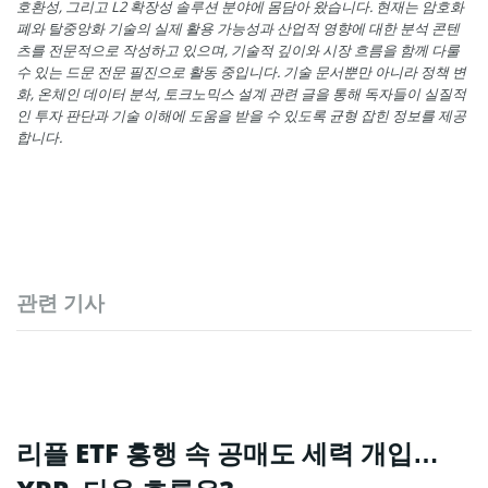
호환성, 그리고 L2 확장성 솔루션 분야에 몸담아 왔습니다. 현재는 암호화
폐와 탈중앙화 기술의 실제 활용 가능성과 산업적 영향에 대한 분석 콘텐
츠를 전문적으로 작성하고 있으며, 기술적 깊이와 시장 흐름을 함께 다룰
수 있는 드문 전문 필진으로 활동 중입니다. 기술 문서뿐만 아니라 정책 변
화, 온체인 데이터 분석, 토크노믹스 설계 관련 글을 통해 독자들이 실질적
인 투자 판단과 기술 이해에 도움을 받을 수 있도록 균형 잡힌 정보를 제공
합니다.
관련 기사
리플 ETF 흥행 속 공매도 세력 개입…