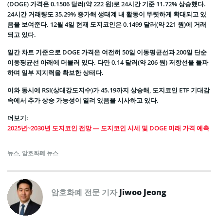
(DOGE) 가격은 0.1506 달러(약 222 원)로 24시간 기준 11.72% 상승했다.
24시간 거래량도 35.29% 증가해 생태계 내 활동이 뚜렷하게 확대되고 있
음을 보여준다. 12월 4일 현재 도지코인은 0.1499 달러(약 221 원)에 거래
되고 있다.
일간 차트 기준으로 DOGE 가격은 여전히 50일 이동평균선과 200일 단순
이동평균선 아래에 머물러 있다. 다만 0.14 달러(약 206 원) 저항선을 돌파
하며 일부 지지력을 확보한 상태다.
이와 동시에 RSI(상대강도지수)가 45.19까지 상승해, 도지코인 ETF 기대감
속에서 추가 상승 가능성이 열려 있음을 시사하고 있다.
더보기:
2025년~2030년 도지코인 전망 — 도지코인 시세 및 DOGE 미래 가격 예측
뉴스
,
암호화폐 뉴스
암호화폐 전문 기자
Jiwoo Jeong