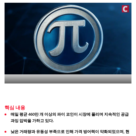
핵심 내용
매일 평균 460만 개 이상의 파이 코인이 시장에 풀리며 지속적인 공급
과잉 압박을 가하고 있다.
낮은 거래량과 유동성 부족으로 인해 가격 방어력이 약화되었으며, 현