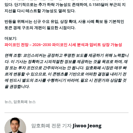
있다. 단기적으로는 추가 하락 가능성도 존재하며, 0.1585달러 부근의 지
지선을 다시 테스트할 가능성도 열려 있다.
반등을 위해서는 신규 수요 유입, 상장 확대, 사용 사례 확보 등 기본적인
토큰 경제 구조의 개편이 필요한 시점이다.
더보기:
파이코인 전망 – 2026~2030 파이코인 시세 분석과 업비트 상장 가능성
면책 조항
: 코인스피커는 공정하고 투명한 보도를 제공하기 위해 노력합니
다. 이 기사는 정확하고 시의적절한 정보를 제공하는 것을 목표로 하며, 재
정 또는 투자 조언으로 간주되어서는 안 됩니다. 암호화폐 시장은 매우 빠
르게 변동할 수 있으므로, 이 콘텐츠를 기반으로 어떠한 결정을 내리기 전
에 반드시 별도의 조사를 수행하시기 바라며, 필요 시 전문가와 상담할 것
을 권장합니다.
뉴스
,
암호화폐 뉴스
암호화폐 전문 기자
Jiwoo Jeong