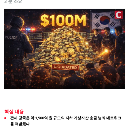
3 분 소요
핵심 내용
관세 당국은 약 1,500억 원 규모의 지하 가상자산 송금 범죄 네트워크
를 적발했다.