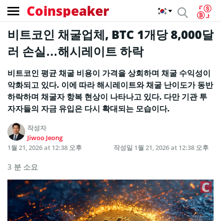
Coinspeaker
비트코인 채굴업체, BTC 1개당 8,000달
러 손실…해시레이트 하락
비트코인 평균 채굴 비용이 가격을 상회하며 채굴 수익성이
악화되고 있다. 이에 따라 해시레이트와 채굴 난이도가 동반
하락하며 채굴자 항복 현상이 나타나고 있다. 다만 기관 투
자자들의 자금 유입은 다시 확대되는 모습이다.
작성자
Jiwoo Jeong
1월 21, 2026 at 12:38 오후
작성일
1월 21, 2026 at 12:38 오후
3 분 소요