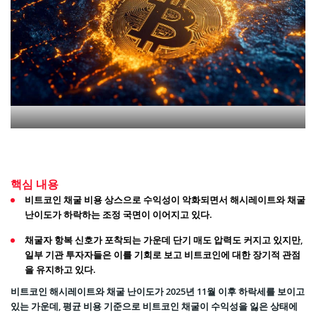
핵심 내용
비트코인 채굴 비용 상스으로 수익성이 악화되면서 해시레이트와 채굴
난이도가 하락하는 조정 국면이 이어지고 있다.
채굴자 항복 신호가 포착되는 가운데 단기 매도 압력도 커지고 있지만,
일부 기관 투자자들은 이를 기회로 보고 비트코인에 대한 장기적 관점
을 유지하고 있다.
비트코인 해시레이트와 채굴 난이도가 2025년 11월 이후 하락세를 보이고
있는 가운데, 평균 비용 기준으로 비트코인 채굴이 수익성을 잃은 상태에