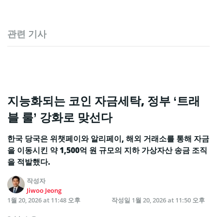
관련 기사
지능화되는 코인 자금세탁, 정부 ‘트래
블 룰’ 강화로 맞선다
한국 당국은 위챗페이와 알리페이, 해외 거래소를 통해 자금
을 이동시킨 약 1,500억 원 규모의 지하 가상자산 송금 조직
을 적발했다.
작성자
Jiwoo Jeong
1월 20, 2026 at 11:48 오후
작성일
1월 20, 2026 at 11:50 오후