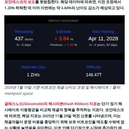
코인데스크의 보도
를 뒷받침한다. 해당 데이터에 따르면, 이전 조정에서
1.20% 하락한 데 이어 이번에는 약 3.84%의 난이도 감소가 예상되고 있다.
2026년 1월 19일 기준 비트코인 채굴 난이도 조정 및 해시레이트 | 출처:
mempool.space
글래스노드(Glassnode)의 해시리본(Hash Ribbon) 지표
는 단기·장기 해
시레이트 이동평균을 비교해 채굴자 항복을 추적하는 지표다. 코인데스크
에 따르면, 해당 지표는 2025년 11월 29일 역전 신호를 나타냈으며, 이는
채굴자들이 운영 비용을 충당하기 위해 보유 비트코인을 매도할 수밖에 없
는 상황에 놓였음을 의미한다. 이로 인해 단기적으로 시장에 추가적인 매