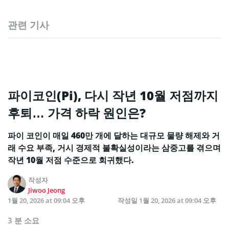
관련 기사
파이코인(Pi), 다시 작년 10월 저점까지
후퇴… 가격 하락 원인은?
파이 코인이 매일 460만 개에 달하는 대규모 물량 해제와 거
래 수요 부족, 거시 경제적 불확실성이라는 삼중고를 겪으며
작년 10월 저점 수준으로 회귀했다.
작성자
Jiwoo Jeong
1월 20, 2026 at 09:04 오후
작성일
1월 20, 2026 at 09:04 오후
3 분 소요