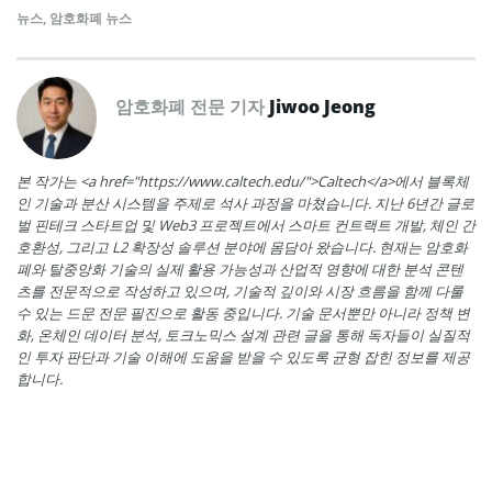
뉴스
,
암호화폐 뉴스
암호화폐 전문 기자
Jiwoo Jeong
본 작가는 <a href="https://www.caltech.edu/">Caltech</a>에서 블록체
인 기술과 분산 시스템을 주제로 석사 과정을 마쳤습니다. 지난 6년간 글로
벌 핀테크 스타트업 및 Web3 프로젝트에서 스마트 컨트랙트 개발, 체인 간
호환성, 그리고 L2 확장성 솔루션 분야에 몸담아 왔습니다. 현재는 암호화
폐와 탈중앙화 기술의 실제 활용 가능성과 산업적 영향에 대한 분석 콘텐
츠를 전문적으로 작성하고 있으며, 기술적 깊이와 시장 흐름을 함께 다룰
수 있는 드문 전문 필진으로 활동 중입니다. 기술 문서뿐만 아니라 정책 변
화, 온체인 데이터 분석, 토크노믹스 설계 관련 글을 통해 독자들이 실질적
인 투자 판단과 기술 이해에 도움을 받을 수 있도록 균형 잡힌 정보를 제공
합니다.