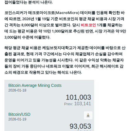
접어들었다는 분석이 나온다.
코인스피커가 매크로마이크로(MacroMicro) 데이터를 인용해 확인한 바
에 따르면, 2026년 1월 19일 기준 비트코인의 평균 채굴 비용과 시장 가격
간 격차는 8,000달러 이상으로 벌어졌다. 당시
비트코인
1개를 채굴하는
데 드는 평균 비용은 약 10만 1,000달러로 추산된 반면, 시장 가격은 약 9만
3,000달러 수준에 머물렀다.
해당 평균 채굴 비용은 케임브릿지대학교가 제공한 데이터를 바탕으로 산
출된 결과로, 현재 가격 구간에서는 다수의 채굴업체가 손실을 감수하며
운영을 이어가고 있을 가능성을 시사한다. 이 같은 수익성 악화는 채굴자
들의 장비 가동 중단이나 네트워크 이탈로 이어지며, 최근 해시레이트 감
소의 배경으로 작용하고 있다는 해석도 나온다.