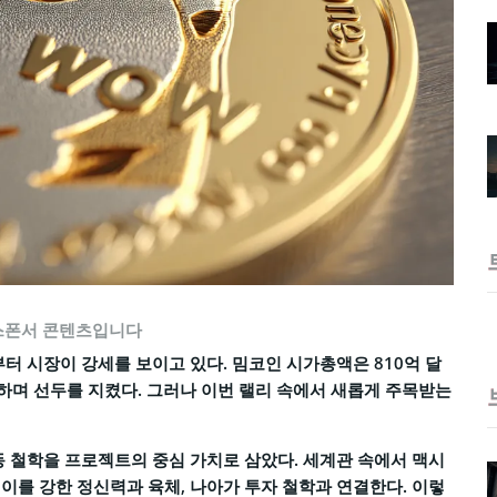
스폰서 콘텐츠입니다
작부터 시장이 강세를 보이고 있다. 밈코인 시가총액은 810억 달
등하며 선두를 지켰다. 그러나 이번 랠리 속에서 새롭게 주목받는
동 철학을 프로젝트의 중심 가치로 삼았다. 세계관 속에서 맥시
이를 강한 정신력과 육체, 나아가 투자 철학과 연결한다. 이렇