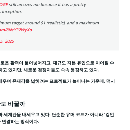
OGE
still amazes me because it has a pretty
 inception.
nimum target around $1 (realistic), and a maximum
.com/8NcY32WyXo
5, 2025
새로운 활력이 불어넣어지고, 대규모 자본 유입으로 이어질 수
하고 있지만, 새로운 경쟁자들도 속속 등장하고 있다.
세우며 존재감을 넓히려는 프로젝트가 늘어나는 가운데, 맥시
판도 바꿀까
 세계관을 내세우고 있다. 단순한 유머 코드가 아니라 ‘강인
과 연결하는 방식이다.