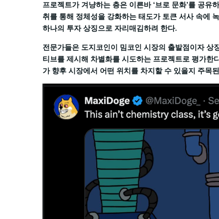
프로젝트가 겨냥하는 층은 이른바 ‘브로 문화’를 공유하
취를 통해 정체성을 강화하는 태도가 토큰 서사 속에 녹
하나의 투자 상징으로 자리매김하려 한다.
전문가들은 도지코인이 밈코인 시장의 출발점이자 상징
티브를 제시해 차별화를 시도하는 프로젝트로 평가한다.
가 향후 시장에서 어떤 위치를 차지할 수 있을지 주목된