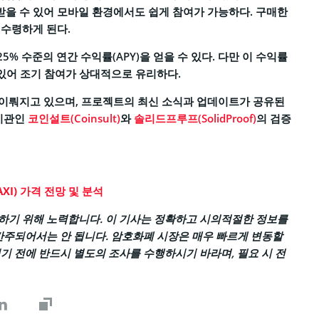
을 수 있어 모바일 환경에서도 쉽게 참여가 가능하다. 구매한
 수령하게 된다.
% 수준의 연간 수익률(APY)을 얻을 수 있다. 다만 이 수익률
 있어 조기 참여가 상대적으로 유리하다.
 이뤄지고 있으며, 프로젝트의 최신 소식과 업데이트가 공유된
 기관인
코인설트(Coinsult)
와
솔리드프루프(SolidProof)
의 검증
I) 가격 전망 및 분석
기 위해 노력합니다. 이 기사는 정확하고 시의적절한 정보를
간주되어서는 안 됩니다. 암호화폐 시장은 매우 빠르게 변동할
기 전에 반드시 별도의 조사를 수행하시기 바라며, 필요 시 전