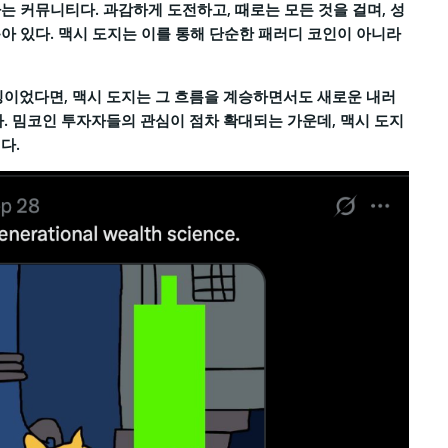
는 커뮤니티다. 과감하게 도전하고, 때로는 모든 것을 걸며, 성
아 있다. 맥시 도지는 이를 통해 단순한 패러디 코인이 아니라
이었다면, 맥시 도지는 그 흐름을 계승하면서도 새로운 내러
 밈코인 투자자들의 관심이 점차 확대되는 가운데, 맥시 도지
다.