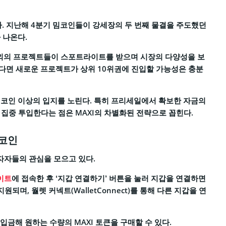
다. 지난해 4분기 밈코인들이 강세장의 두 번째 물결을 주도했던
 나온다.
 의외의 프로젝트들이 스포트라이트를 받으며 시장의 다양성을 보
다면 새로운 프로젝트가 상위 10위권에 진입할 가능성은 충분
지코인 이상의 입지를 노린다. 특히 프리세일에서 확보한 자금의
 집중 투입한다는 점은 MAXI의 차별화된 전략으로 꼽힌다.
밈코인
자자들의 관심을 모으고 있다.
이트
에 접속한 후 ‘지갑 연결하기’ 버튼을 눌러 지갑을 연결하면
되며, 월렛 커넥트(WalletConnect)를 통해 다른 지갑을 연
폐를 입금해 원하는 수량의 MAXI 토큰을 구매할 수 있다.