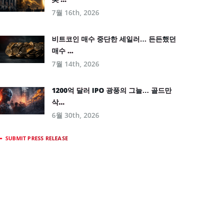
7월 16th, 2026
비트코인 매수 중단한 세일러… 든든했던
매수 ...
7월 14th, 2026
1200억 달러 IPO 광풍의 그늘… 골드만
삭...
6월 30th, 2026
SUBMIT PRESS RELEASE