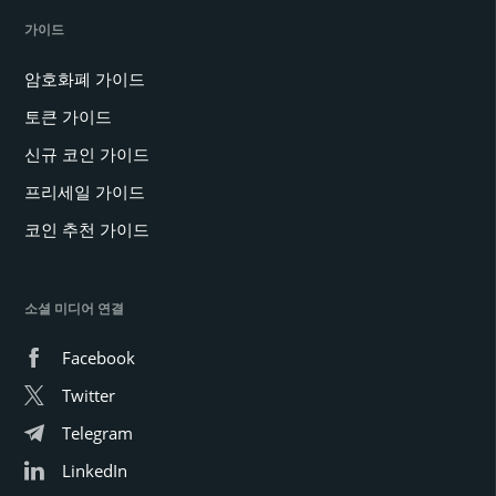
가이드
암호화폐 가이드
토큰 가이드
신규 코인 가이드
프리세일 가이드
코인 추천 가이드
소셜 미디어 연결
Facebook
Twitter
Telegram
LinkedIn