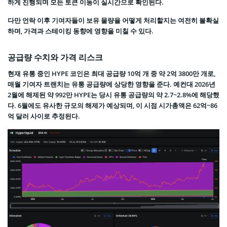
하게 진행되며 모든 토큰 이동이 실시간으로 확인된다.
다만 언락 이후 기여자들이 보유 물량을 어떻게 처리할지는 여전히 불확실
하며, 가격과 스테이킹 동향에 영향을 미칠 수 있다.
공급량 수치와 가격 리스크
현재 유통 중인 HYPE 코인은 최대 공급량 10억 개 중 약 2억 3800만 개로,
매월 기여자 트랜치는 유통 공급량에 상당한 영향을 준다. 예컨대 2026년
2월에 해제된 약 992만 HYPE는 당시 유통 공급량의 약 2.7~2.8%에 해당했
다. 6월에도 유사한 규모의 해제가 예상되며, 이 시점 시가총액은 62억~86
억 달러 사이로 추정된다.