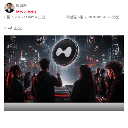
작성자
Jiwoo Jeong
6월 7, 2026 at 04:54 오전
작성일
6월 7, 2026 at 04:56 오전
4 분 소요