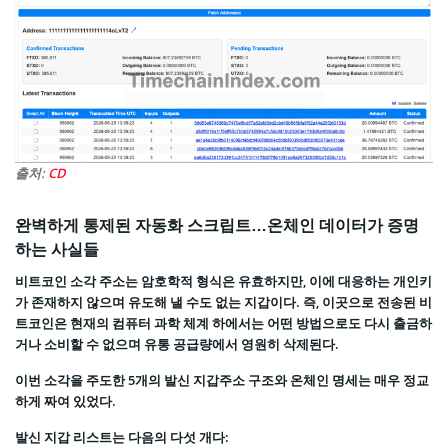
출처:
CD
완벽하게 통제된 자동화 스크립트…온체인 데이터가 증명
하는 사실들
비트코인 소각 주소는 암호학적 형식은 유효하지만, 이에 대응하는 개인키
가 존재하지 않으며 유도해 낼 수도 없는 지갑이다. 즉, 이곳으로 전송된 비
트코인은 현재의 컴퓨터 과학 체계 하에서는 어떤 방법으로도 다시 출금하
거나 소비할 수 없으며 유통 공급량에서 영원히 삭제된다.
이번 소각을 주도한 5개의 발신 지갑주소 구조와 온체인 명세는 매우 정교
하게 짜여 있었다.
발신 지갑 리스트는 다음의 다섯 개다: