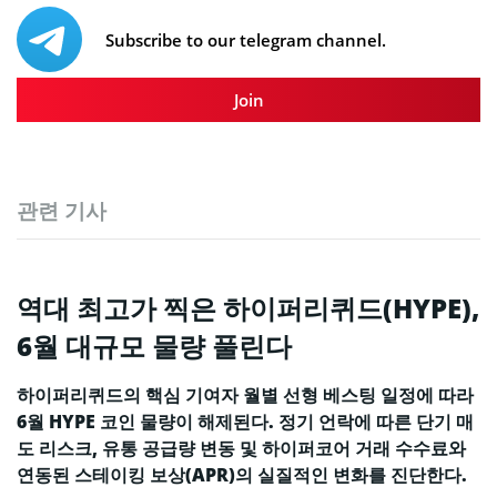
Subscribe to our telegram channel.
Join
관련 기사
역대 최고가 찍은 하이퍼리퀴드(HYPE),
6월 대규모 물량 풀린다
하이퍼리퀴드의 핵심 기여자 월별 선형 베스팅 일정에 따라
6월 HYPE 코인 물량이 해제된다. 정기 언락에 따른 단기 매
도 리스크, 유통 공급량 변동 및 하이퍼코어 거래 수수료와
연동된 스테이킹 보상(APR)의 실질적인 변화를 진단한다.