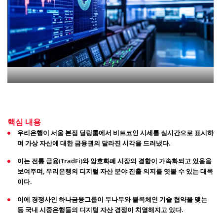
핵심 내용
우리은행이 서울 본점 딜링룸에서 비트코인 시세를 실시간으로 표시하
며 가상 자산에 대한 금융권의 달라진 시각을 드러냈다.
이는 전통 금융(TradFi)와 암호화폐 시장의 결합이 가속화되고 있음을
보여주며, 우리은행의 디지털 자산 분야 진출 의지를 엿볼 수 있는 대목
이다.
이에 경쟁사인 하나금융그룹이 두나무와 블록체인 기술 협약을 맺는
등 국내 시중은행들의 디지털 자산 경쟁이 치열해지고 있다.