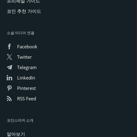
프리세일 가이드
코인 추천 가이드
소셜 미디어 연결
Facebook
Twitter
Telegram
LinkedIn
Pinterest
RSS Feed
코인스피커 소개
알아보기