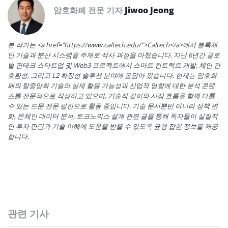
암호화폐 전문 기자
Jiwoo Jeong
본 작가는 <a href="https://www.caltech.edu/">Caltech</a>에서 블록체
인 기술과 분산 시스템을 주제로 석사 과정을 마쳤습니다. 지난 6년간 글로
벌 핀테크 스타트업 및 Web3 프로젝트에서 스마트 컨트랙트 개발, 체인 간
호환성, 그리고 L2 확장성 솔루션 분야에 몸담아 왔습니다. 현재는 암호화
폐와 탈중앙화 기술의 실제 활용 가능성과 산업적 영향에 대한 분석 콘텐
츠를 전문적으로 작성하고 있으며, 기술적 깊이와 시장 흐름을 함께 다룰
수 있는 드문 전문 필진으로 활동 중입니다. 기술 문서뿐만 아니라 정책 변
화, 온체인 데이터 분석, 토크노믹스 설계 관련 글을 통해 독자들이 실질적
인 투자 판단과 기술 이해에 도움을 받을 수 있도록 균형 잡힌 정보를 제공
합니다.
관련 기사