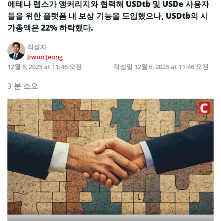
에테나 랩스가 앵커리지와 협력해 USDtb 및 USDe 사용자
들을 위한 플랫폼 내 보상 기능을 도입했으나, USDtb의 시
가총액은 22% 하락했다.
작성자
Jiwoo Jeong
12월 6, 2025 at 11:46 오전
작성일
12월 6, 2025 at 11:46 오전
3 분 소요