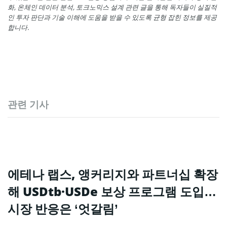
화, 온체인 데이터 분석, 토크노믹스 설계 관련 글을 통해 독자들이 실질적
인 투자 판단과 기술 이해에 도움을 받을 수 있도록 균형 잡힌 정보를 제공
합니다.
관련 기사
에테나 랩스, 앵커리지와 파트너십 확장
해 USDtb·USDe 보상 프로그램 도입…
시장 반응은 ‘엇갈림’