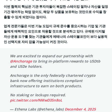
이번 협력의 핵심은 기관 투자자들이 복잡한 스테이킹 절차나 자산을 일정
기간 묶어두는 락업 없이도, 해당 두 상품을 보유하는 것만으로 수익을 창
출할 수 있게 되었다는 점이다.
업계 전문가들은 이번 기능 도입이 규제 준수를 중요시하는 기업 및 기관
들에게 매력적인 요인으로 작용할 것으로 분석하고 있다. 규제된 디지털
자산 운용 도구를 찾는 기관들에게 에테나의 스테이블코인이 보다 실용적
인 선택지로 자리 잡을 가능성이 커진 것이다.
We are excited to expand our partnership with
@Anchorage
to bring in-platform rewards to USDtb
and USDe holders.
Anchorage is the only federally chartered crypto
bank now offering institutions compliant
infrastructure to earn on both products.
No staking or lockups required.
pic.twitter.com/NMwD3Sn8oL
— Ethena Labs (@ethena_labs)
December 4, 2025