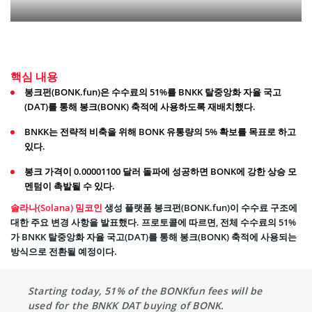
핵심 내용
봉크펀(BONK.fun)은 수수료의 51%를 BNKK 탈중앙화 자율 국고
(DAT)를 통해 봉크(BONK) 축적에 사용하도록 재배치했다.
BNKK는 전략적 비축을 위해 BONK 유통량의 5% 확보를 목표로 하고
있다.
봉크 가격이 0.00001100 달러 돌파에 성공하면 BONK에 강한 상승 모
멘텀이 촉발될 수 있다.
솔라나(Solana) 밈코인
생성 플랫폼 봉크펀(BONK.fun)이 수수료 구조에
대한 주요 변경 사항을 발표했다. 프로토콜에 따르면, 전체 수수료의 51%
가 BNKK 탈중앙화 자율 국고(DAT)를 통해 봉크(BONK) 축적에 사용되는
방식으로 전환될 예정이다.
Starting today, 51% of the BONKfun fees will be
used for the BNKK DAT buying of BONK.