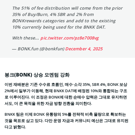
The 51% of fee distribution will come from the prior
35% of Buy/Burn, 4% SBR and 2% from
BONKrewards categories and add to the existing
10% currently being used for the BNKK DAT.
With these…
pic.twitter.com/pz8e7008vg
— BONK.fun (@bonkfun)
December 4, 2025
봉크(BONK) 상승 모멘텀 강화
이번 재배분은 기존 수수료 흐름인, 매수·소각 35%, SBR 4%, BONK 보상
2%에서 일부가 이동해, 현재 BNKK DAT에 배정된 10%와 통합되는 구조
로 이루어진다. 이 조정은 BONK에 대한 순매수 압력은 그대로 유지하면
서도, 더 큰 목적을 위한 자금 방향 전환을 의미한다.
BNKK 팀은 이제 BONK 유통량의 5%를 전략적 비축 물량으로 확보하는
것을 목표로 삼고 있다. 다만 운영 자금과 커뮤니티 예산은 그대로 유지된
다고 밝혔다.