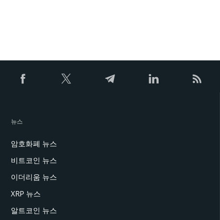
뉴스
암호화폐 뉴스
비트코인 뉴스
이더리움 뉴스
XRP 뉴스
알트코인 뉴스