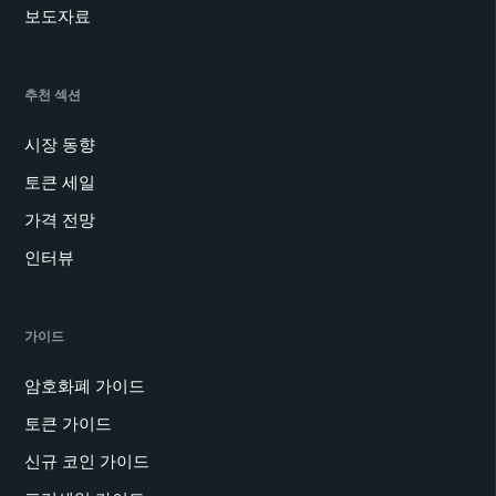
보도자료
추천 섹션
시장 동향
토큰 세일
가격 전망
인터뷰
가이드
암호화폐 가이드
토큰 가이드
신규 코인 가이드