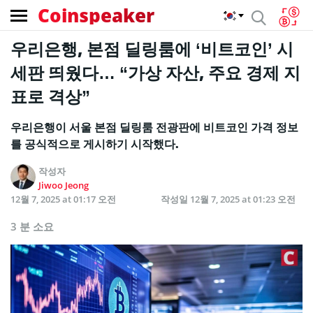
Coinspeaker
우리은행, 본점 딜링룸에 ‘비트코인’ 시
세판 띄웠다… “가상 자산, 주요 경제 지
표로 격상”
우리은행이 서울 본점 딜링룸 전광판에 비트코인 가격 정보
를 공식적으로 게시하기 시작했다.
작성자
Jiwoo Jeong
12월 7, 2025 at 01:17 오전
작성일
12월 7, 2025 at 01:23 오전
3 분 소요