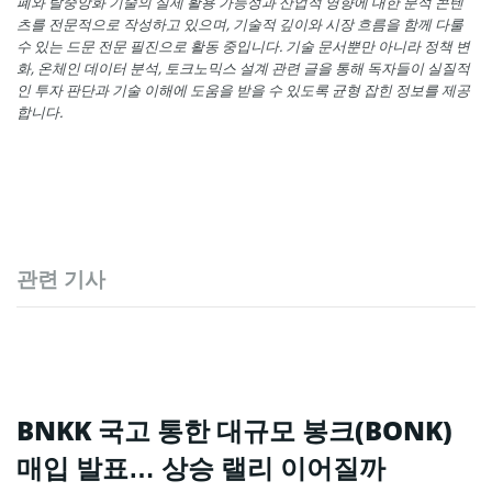
폐와 탈중앙화 기술의 실제 활용 가능성과 산업적 영향에 대한 분석 콘텐
츠를 전문적으로 작성하고 있으며, 기술적 깊이와 시장 흐름을 함께 다룰
수 있는 드문 전문 필진으로 활동 중입니다. 기술 문서뿐만 아니라 정책 변
화, 온체인 데이터 분석, 토크노믹스 설계 관련 글을 통해 독자들이 실질적
인 투자 판단과 기술 이해에 도움을 받을 수 있도록 균형 잡힌 정보를 제공
합니다.
관련 기사
BNKK 국고 통한 대규모 봉크(BONK)
매입 발표… 상승 랠리 이어질까