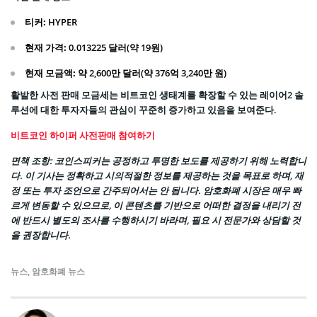
티커:
HYPER
현재 가격:
0.013225 달러(약 19원)
현재 모금액:
약 2,600만 달러(약 376억 3,240만 원)
활발한 사전 판매 모금세는 비트코인 생태계를 확장할 수 있는 레이어2 솔
루션에 대한 투자자들의 관심이 꾸준히 증가하고 있음을 보여준다.
비트코인 하이퍼 사전판매 참여하기
면책 조항: 코인스피커는 공정하고 투명한 보도를 제공하기 위해 노력합니
다. 이 기사는 정확하고 시의적절한 정보를 제공하는 것을 목표로 하며, 재
정 또는 투자 조언으로 간주되어서는 안 됩니다. 암호화폐 시장은 매우 빠
르게 변동할 수 있으므로, 이 콘텐츠를 기반으로 어떠한 결정을 내리기 전
에 반드시 별도의 조사를 수행하시기 바라며, 필요 시 전문가와 상담할 것
을 권장합니다.
뉴스
,
암호화폐 뉴스