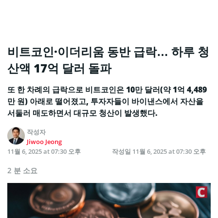
비트코인·이더리움 동반 급락… 하루 청
산액 17억 달러 돌파
또 한 차례의 급락으로 비트코인은 10만 달러(약 1억 4,489
만 원) 아래로 떨어졌고, 투자자들이 바이낸스에서 자산을
서둘러 매도하면서 대규모 청산이 발생했다.
작성자
Jiwoo Jeong
11월 6, 2025 at 07:30 오후
작성일
11월 6, 2025 at 07:30 오후
2 분 소요