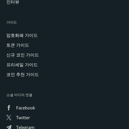
인터뷰
가이드
암호화폐 가이드
토큰 가이드
신규 코인 가이드
프리세일 가이드
코인 추천 가이드
소셜 미디어 연결
Facebook
Twitter
Telegram