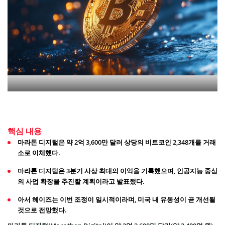
핵심 내용
마라톤 디지털은 약 2억 3,600만 달러 상당의 비트코인 2,348개를 거래
소로 이체했다.
마라톤 디지털은 3분기 사상 최대의 이익을 기록했으며, 인공지능 중심
의 사업 확장을 추진할 계획이라고 발표했다.
아서 헤이즈는 이번 조정이 일시적이라며, 미국 내 유동성이 곧 개선될
것으로 전망했다.