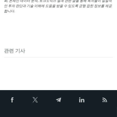
화, 온체인 데이터 분석, 토크노믹스 설계 관련 글을 통해 독자들이 실질적
인 투자 판단과 기술 이해에 도움을 받을 수 있도록 균형 잡힌 정보를 제공
합니다.
관련 기사