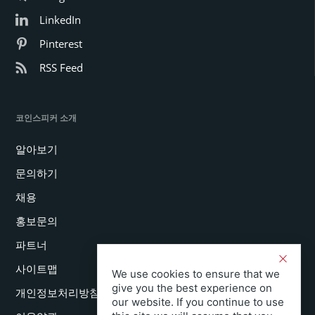
LinkedIn
Pinterest
RSS Feed
코인스피커 소개
알아보기
문의하기
채용
홍보문의
파트너
사이트맵
We use cookies to ensure that we
give you the best experience on
개인정보처리방침
our website. If you continue to use