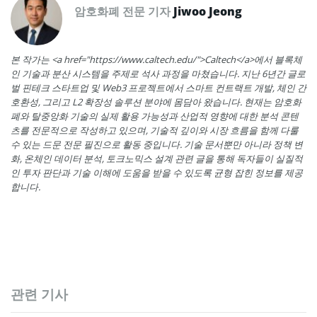
암호화폐 전문 기자
Jiwoo Jeong
본 작가는 <a href="https://www.caltech.edu/">Caltech</a>에서 블록체
인 기술과 분산 시스템을 주제로 석사 과정을 마쳤습니다. 지난 6년간 글로
벌 핀테크 스타트업 및 Web3 프로젝트에서 스마트 컨트랙트 개발, 체인 간
호환성, 그리고 L2 확장성 솔루션 분야에 몸담아 왔습니다. 현재는 암호화
폐와 탈중앙화 기술의 실제 활용 가능성과 산업적 영향에 대한 분석 콘텐
츠를 전문적으로 작성하고 있으며, 기술적 깊이와 시장 흐름을 함께 다룰
수 있는 드문 전문 필진으로 활동 중입니다. 기술 문서뿐만 아니라 정책 변
화, 온체인 데이터 분석, 토크노믹스 설계 관련 글을 통해 독자들이 실질적
인 투자 판단과 기술 이해에 도움을 받을 수 있도록 균형 잡힌 정보를 제공
합니다.
관련 기사