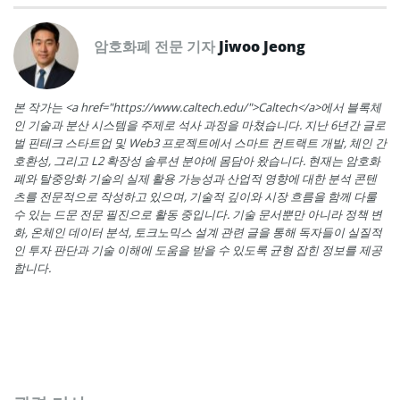
암호화폐 전문 기자
Jiwoo Jeong
본 작가는 <a href="https://www.caltech.edu/">Caltech</a>에서 블록체
인 기술과 분산 시스템을 주제로 석사 과정을 마쳤습니다. 지난 6년간 글로
벌 핀테크 스타트업 및 Web3 프로젝트에서 스마트 컨트랙트 개발, 체인 간
호환성, 그리고 L2 확장성 솔루션 분야에 몸담아 왔습니다. 현재는 암호화
폐와 탈중앙화 기술의 실제 활용 가능성과 산업적 영향에 대한 분석 콘텐
츠를 전문적으로 작성하고 있으며, 기술적 깊이와 시장 흐름을 함께 다룰
수 있는 드문 전문 필진으로 활동 중입니다. 기술 문서뿐만 아니라 정책 변
화, 온체인 데이터 분석, 토크노믹스 설계 관련 글을 통해 독자들이 실질적
인 투자 판단과 기술 이해에 도움을 받을 수 있도록 균형 잡힌 정보를 제공
합니다.