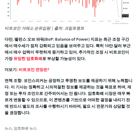
비트코인 거래소 순유입량 | 출처: 크립토퀀트
다만, 밸런스 오브 파워(BoP: Balance of Power) 지표는 최근 조정 구간
에서 매수세가 점차 강화되고 있음을 보여주고 있다. 특히 10만 달러 부근
에서 매수 압력이 뚜렷하게 증가하고 있어, 추가적인 조정 시 비트코인이
가장
유망한 암호화폐
로 부상할 가능성이 있다.
더보기:
비트코인 전망은?
면책 조항: 코인스피커는 공정하고 투명한 보도를 제공하기 위해 노력합니
다. 이 기사는 정확하고 시의적절한 정보를 제공하는 것을 목표로 하며, 재
정 또는 투자 조언으로 간주되어서는 안 됩니다. 암호화폐 시장은 매우 빠
르게 변동할 수 있으므로, 이 콘텐츠를 기반으로 어떠한 결정을 내리기 전
에 반드시 별도의 조사를 수행하시기 바라며, 필요 시 전문가와 상담할 것
을 권장합니다.
뉴스
,
암호화폐 뉴스