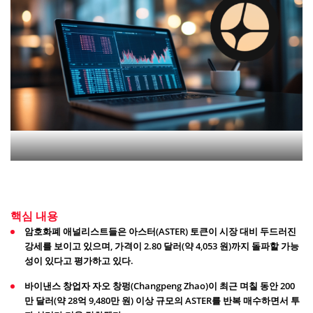
핵심 내용
암호화폐 애널리스트들은 아스터(ASTER) 토큰이 시장 대비 두드러진
강세를 보이고 있으며, 가격이 2.80 달러(약 4,053 원)까지 돌파할 가능
성이 있다고 평가하고 있다.
바이낸스 창업자 자오 창펑(Changpeng Zhao)이 최근 며칠 동안 200
만 달러(약 28억 9,480만 원) 이상 규모의 ASTER를 반복 매수하면서 투