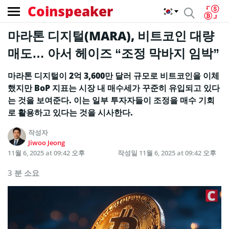
Coinspeaker
마라톤 디지털(MARA), 비트코인 대량
매도… 아서 헤이즈 “조정 막바지 임박”
마라톤 디지털이 2억 3,600만 달러 규모로 비트코인을 이체
했지만 BoP 지표는 시장 내 매수세가 꾸준히 유입되고 있다
는 것을 보여준다. 이는 일부 투자자들이 조정을 매수 기회
로 활용하고 있다는 것을 시사한다.
작성자
Jiwoo Jeong
11월 6, 2025 at 09:42 오후
작성일
11월 6, 2025 at 09:42 오후
3 분 소요