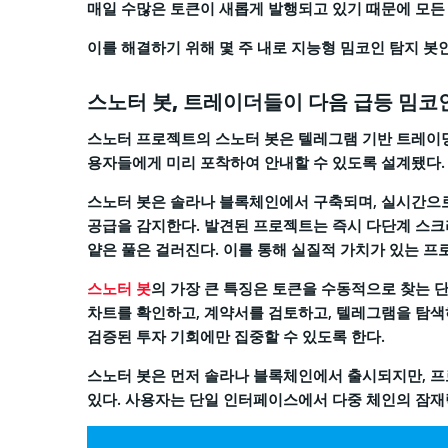
매일 수많은 토큰이 새롭게 발행되고 있기 때문에 모든
이를 해결하기 위해 몇 주 내로 지능형 밈코인 탐지 봇
스노터 봇, 트레이더들이 다음 급등 밈코
스노터 프로젝트의 스노터 봇은 텔레그램 기반 트레이딩 
용자들에게 미리 포착하여 안내할 수 있도록 설계됐다.
스노터 봇은 솔라나 블록체인에서 구축되며, 실시간으
공급을 감지한다. 발견된 프로젝트는 즉시 다단계 스크리닝 
얕은 풀은 걸러진다. 이를 통해 실질적 가치가 있는 
스노터 봇
의 가장 큰 특징은 토큰을 수동적으로 찾는 
차트를 확인하고, 계약서를 검토하고, 텔레그램을 탐
검증된 투자 기회에만 집중할 수 있도록 한다.
스노터 봇은 먼저 솔라나 블록체인에서 출시되지만, 
있다. 사용자는 단일 인터페이스에서 다중 체인의 잠재력