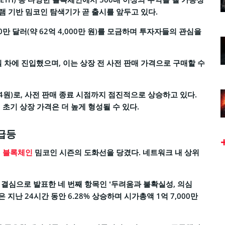
램 기반 밈코인 탐색기가 곧 출시를 앞두고 있다.
만 달러(약 62억 4,000만 원)를 모금하며 투자자들의 관심을
일 차에 진입했으며, 이는 상장 전 사전 판매 가격으로 구매할 수
.14원)로, 사전 판매 종료 시점까지 점진적으로 상승하고 있다.
초기 상장 가격은 더 높게 형성될 수 있다.
 급등
B 블록체인
밈코인 시즌의 도화선을 당겼다. 네트워크 내 상위
새해 결심으로 발표한 네 번째 항목인 ‘두려움과 불확실성, 의심
 지난 24시간 동안 6.28% 상승하며 시가총액 1억 7,000만