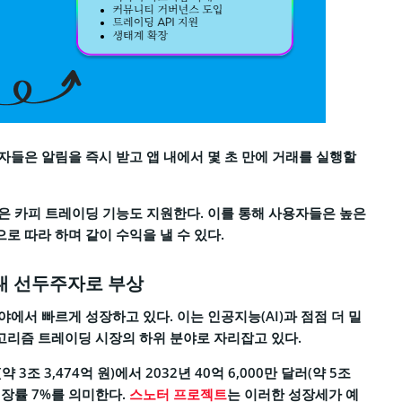
들은 알림을 즉시 받고 앱 내에서 몇 초 만에 거래를 실행할
은 카피 트레이딩 기능도 지원한다. 이를 통해 사용자들은 높은
 따라 하며 같이 수익을 낼 수 있다.
대 선두주자로 부상
에서 빠르게 성장하고 있다. 이는 인공지능(AI)과 점점 더 밀
리즘 트레이딩 시장의 하위 분야로 자리잡고 있다.
(약 3조 3,474억 원)에서 2032년 40억 6,000만 달러(약 5조
성장률 7%를 의미한다.
스노터 프로젝트
는 이러한 성장세가 예