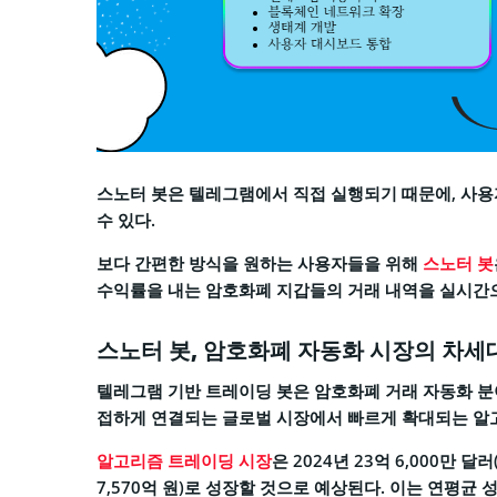
스노터 봇은 텔레그램에서 직접 실행되기 때문에, 사용자
수 있다.
보다 간편한 방식을 원하는 사용자들을 위해
스노터 봇
수익률을 내는 암호화폐 지갑들의 거래 내역을 실시간으로
스노터 봇, 암호화폐 자동화 시장의 차세
텔레그램 기반 트레이딩 봇은 암호화폐 거래 자동화 분야
접하게 연결되는 글로벌 시장에서 빠르게 확대되는 알고
알고리즘 트레이딩 시장
은 2024년 23억 6,000만 달러
7,570억 원)로 성장할 것으로 예상된다. 이는 연평균 