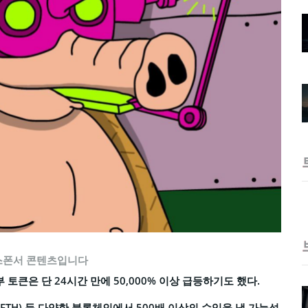
스폰서 콘텐츠입니다
 토큰은 단 24시간 만에 50,000% 이상 급등하기도 했다.
(ETH) 등 다양한 블록체인에서 500배 이상의 수익을 낼 가능성