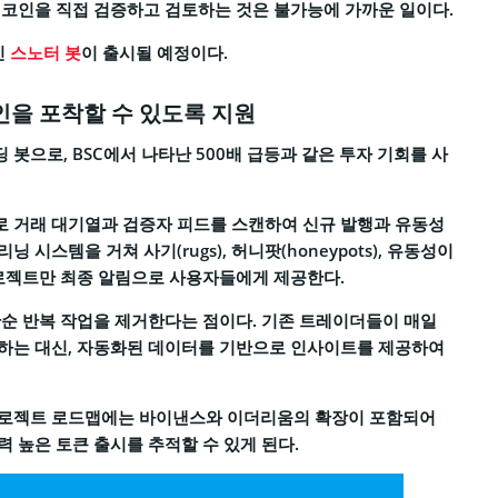
 코인을 직접 검증하고 검토하는 것은 불가능에 가까운 일이다.
인
스노터 봇
이 출시될 예정이다.
인을 포착할 수 있도록 지원
봇으로, BSC에서 나타난 500배 급등과 같은 투자 기회를 사
로 거래 대기열과 검증자 피드를 스캔하여 신규 발행과 유동성
시스템을 거쳐 사기(rugs), 허니팟(honeypots), 유동성이
프로젝트만 최종 알림으로 사용자들에게 제공한다.
단순 반복 작업을 제거한다는 점이다. 기존 트레이더들이 매일
색하는 대신, 자동화된 데이터를 기반으로 인사이트를 제공하여
프로젝트 로드맵에는 바이낸스와 이더리움의 확장이 포함되어
 높은 토큰 출시를 추적할 수 있게 된다.