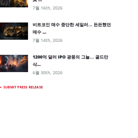
7월 16th, 2026
비트코인 매수 중단한 세일러… 든든했던
매수 ...
7월 14th, 2026
1200억 달러 IPO 광풍의 그늘… 골드만
삭...
6월 30th, 2026
SUBMIT PRESS RELEASE