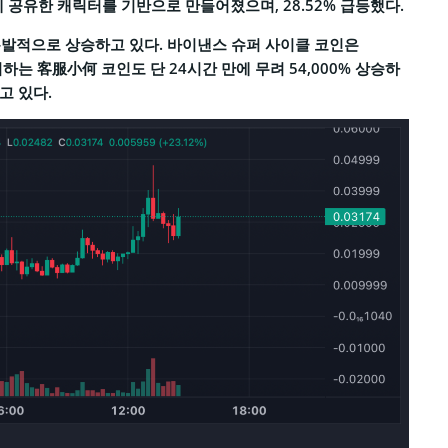
)에 공유한 캐릭터를 기반으로 만들어졌으며, 28.52% 급등했다.
폭발적으로 상승하고 있다. 바이낸스 슈퍼 사이클 코인은
미하는 客服小何 코인도 단 24시간 만에 무려 54,000% 상승하
고 있다.