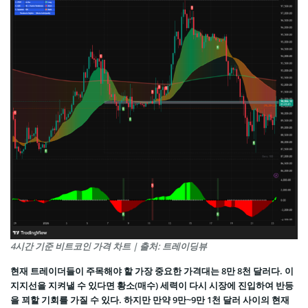
4시간 기준 비트코인 가격 차트 | 출처: 트레이딩뷰
현재 트레이더들이 주목해야 할 가장 중요한 가격대는 8만 8천 달러다. 이
지지선을 지켜낼 수 있다면 황소(매수) 세력이 다시 시장에 진입하여 반등
을 꾀할 기회를 가질 수 있다. 하지만 만약 9만~9만 1천 달러 사이의 현재