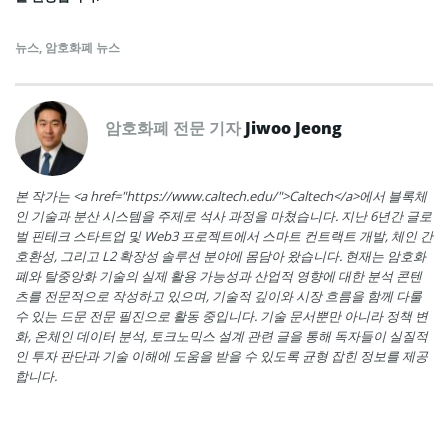
뉴스
,
암호화폐 뉴스
암호화폐 전문 기자
Jiwoo Jeong
본 작가는 <a href="https://www.caltech.edu/">Caltech</a>에서 블록체
인 기술과 분산 시스템을 주제로 석사 과정을 마쳤습니다. 지난 6년간 글로
벌 핀테크 스타트업 및 Web3 프로젝트에서 스마트 컨트랙트 개발, 체인 간
호환성, 그리고 L2 확장성 솔루션 분야에 몸담아 왔습니다. 현재는 암호화
폐와 탈중앙화 기술의 실제 활용 가능성과 산업적 영향에 대한 분석 콘텐
츠를 전문적으로 작성하고 있으며, 기술적 깊이와 시장 흐름을 함께 다룰
수 있는 드문 전문 필진으로 활동 중입니다. 기술 문서뿐만 아니라 정책 변
화, 온체인 데이터 분석, 토크노믹스 설계 관련 글을 통해 독자들이 실질적
인 투자 판단과 기술 이해에 도움을 받을 수 있도록 균형 잡힌 정보를 제공
합니다.