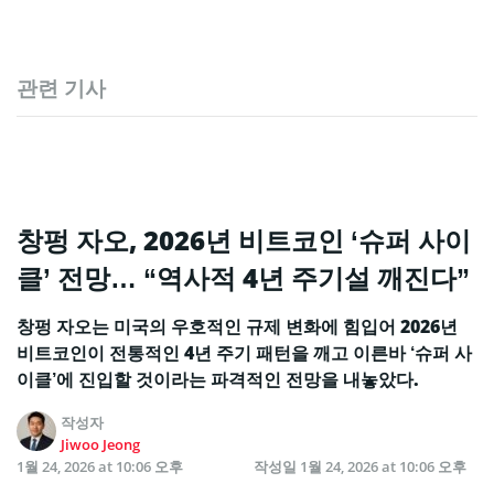
관련 기사
창펑 자오, 2026년 비트코인 ‘슈퍼 사이
클’ 전망… “역사적 4년 주기설 깨진다”
창펑 자오는 미국의 우호적인 규제 변화에 힘입어 2026년
비트코인이 전통적인 4년 주기 패턴을 깨고 이른바 ‘슈퍼 사
이클’에 진입할 것이라는 파격적인 전망을 내놓았다.
작성자
Jiwoo Jeong
1월 24, 2026 at 10:06 오후
작성일
1월 24, 2026 at 10:06 오후