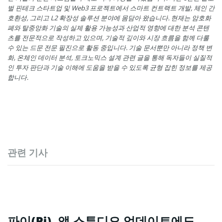
벌 핀테크 스타트업 및 Web3 프로젝트에서 스마트 컨트랙트 개발, 체인 간
호환성, 그리고 L2 확장성 솔루션 분야에 몸담아 왔습니다. 현재는 암호화
폐와 탈중앙화 기술의 실제 활용 가능성과 산업적 영향에 대한 분석 콘텐
츠를 전문적으로 작성하고 있으며, 기술적 깊이와 시장 흐름을 함께 다룰
수 있는 드문 전문 필진으로 활동 중입니다. 기술 문서뿐만 아니라 정책 변
화, 온체인 데이터 분석, 토크노믹스 설계 관련 글을 통해 독자들이 실질적
인 투자 판단과 기술 이해에 도움을 받을 수 있도록 균형 잡힌 정보를 제공
합니다.
관련 기사
파이(Pi), 앱 스튜디오 업데이트에도