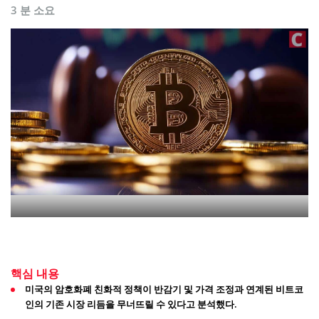
3 분 소요
핵심 내용
미국의 암호화폐 친화적 정책이 반감기 및 가격 조정과 연계된 비트코
인의 기존 시장 리듬을 무너뜨릴 수 있다고 분석했다.