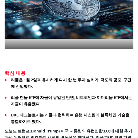
핵심 내용
리플은 1월 2일과 유사하게 다시 한 번 투자 심리가 '극도의 공포' 구간
에 진입했다.
리플 현물 ETF에 자금이 유입된 반면, 비트코인과 이더리움 ETF에서는
자금이 유출됐다.
DXC 테크놀로지는 리플과 협력하여 은행 시스템에 블록체인 기술을
통합하기로 했다.
도널드 트럼프(Donald Trump) 미국 대통령의 유럽연합(EU)에 대한 추가
관세 위협으로 암호화폐 시장의 변동성은 확대됐다. 리플(XRP) 코인 가격