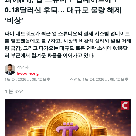
0.18달러선 후퇴… 대규모 물량 해제
‘비상’
파이 네트워크가 최근 앱 스튜디오의 결제 시스템 업데이트
를 발표했음에도 불구하고, 시장의 비관적 심리와 일일 거래
량 급감, 그리고 다가오는 대규모 토큰 언락 소식에 0.18달
러 부근에서 힘겨운 싸움을 이어가고 있다.
작성자
Jiwoo Jeong
1월 24, 2026 at 09:42 오후
작성일
1월 24, 2026 at 09:42 오후
4 분 소요