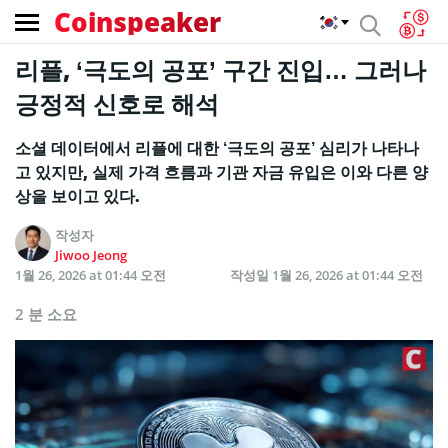
Coinspeaker
리플, ‘극도의 공포’ 구간 진입… 그러나
긍정적 신호로 해석
소셜 데이터에서 리플에 대한 ‘극도의 공포’ 심리가 나타나
고 있지만, 실제 가격 흐름과 기관 자금 유입은 이와 다른 양
상을 보이고 있다.
작성자
Jiwoo Jeong
1월 26, 2026 at 01:44 오전
작성일
1월 26, 2026 at 01:44 오전
2 분 소요