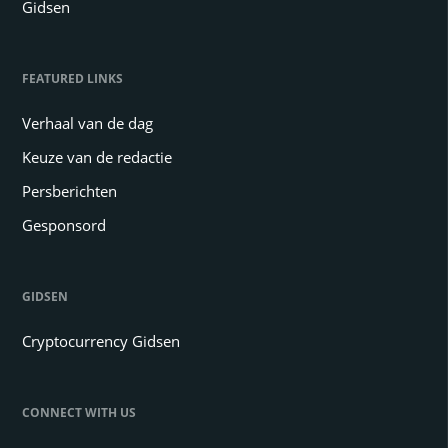
Gidsen
FEATURED LINKS
Verhaal van de dag
Keuze van de redactie
Persberichten
Gesponsord
GIDSEN
Cryptocurrency Gidsen
CONNECT WITH US