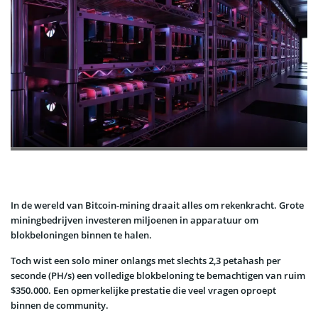
In de wereld van Bitcoin-mining draait alles om rekenkracht. Grote
miningbedrijven investeren miljoenen in apparatuur om
blokbeloningen binnen te halen.
Toch wist een solo miner onlangs met slechts 2,3 petahash per
seconde (PH/s) een volledige blokbeloning te bemachtigen van ruim
$350.000. Een opmerkelijke prestatie die veel vragen oproept
binnen de community.