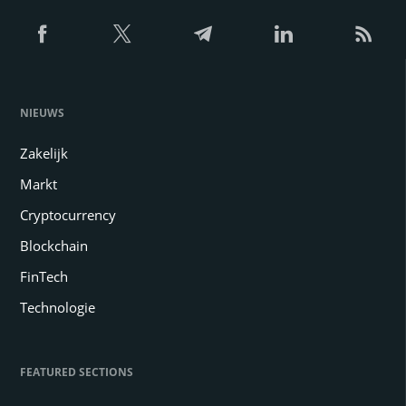
NIEUWS
Zakelijk
Markt
Cryptocurrency
Blockchain
FinTech
Technologie
FEATURED SECTIONS