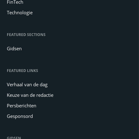
FinTech
Technologie
FEATURED SECTIONS
Gidsen
FEATURED LINKS
Verhaal van de dag
Keuze van de redactie
Persberichten
Gesponsord
GIDSEN