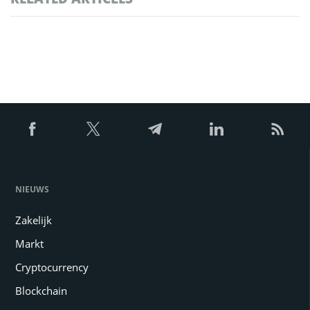
NIEUWS
Zakelijk
Markt
Cryptocurrency
Blockchain