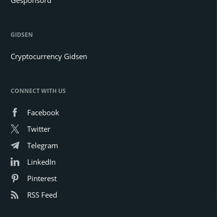
GIDSEN
Cryptocurrency Gidsen
CONNECT WITH US
Facebook
Twitter
Telegram
LinkedIn
Pinterest
RSS Feed