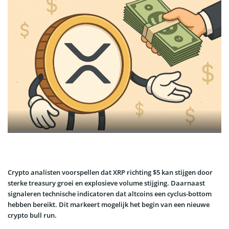
Crypto analisten voorspellen dat XRP richting $5 kan stijgen door
sterke treasury groei en explosieve volume stijging. Daarnaast
signaleren technische indicatoren dat altcoins een cyclus-bottom
hebben bereikt. Dit markeert mogelijk het begin van een nieuwe
crypto bull run.