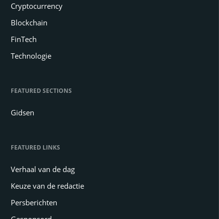
Cryptocurrency
Blockchain
FinTech
Technologie
FEATURED SECTIONS
Gidsen
FEATURED LINKS
Verhaal van de dag
Keuze van de redactie
Persberichten
Gesponsord