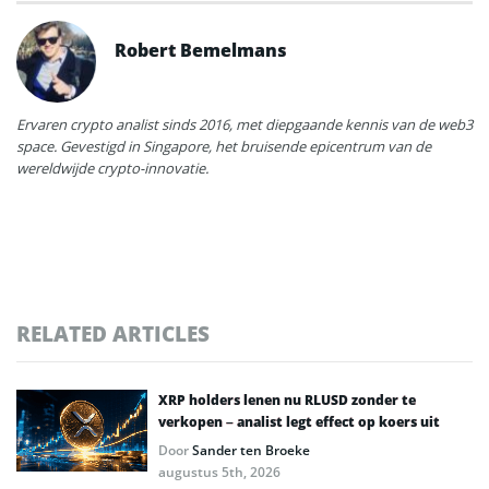
Robert Bemelmans
Ervaren crypto analist sinds 2016, met diepgaande kennis van de web3
space. Gevestigd in Singapore, het bruisende epicentrum van de
wereldwijde crypto-innovatie.
RELATED ARTICLES
XRP holders lenen nu RLUSD zonder te
verkopen – analist legt effect op koers uit
Door
Sander ten Broeke
augustus 5th, 2026