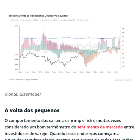
(Fonte: Glassnode)
A volta dos pequenos
O comportamento das carteiras shrimp e fish é muitas vezes
considerado um bom termômetro do
sentimento de mercado
entre
investidores de varejo. Quando esses endereços começam a