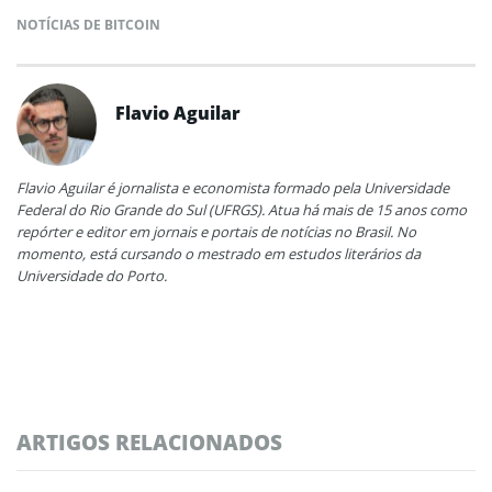
NOTÍCIAS DE BITCOIN
Flavio Aguilar
Flavio Aguilar é jornalista e economista formado pela Universidade
Federal do Rio Grande do Sul (UFRGS). Atua há mais de 15 anos como
repórter e editor em jornais e portais de notícias no Brasil. No
momento, está cursando o mestrado em estudos literários da
Universidade do Porto.
ARTIGOS RELACIONADOS