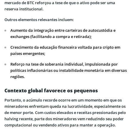
mercado de BTC reforçou a tese de que o ativo pode ser uma
reserva institucional.
Outros elementos relevantes incluem:
Aumento da integração entre carteiras de autocustódia e
exchanges (facilitando a compra e retirada);
Crescimento da educação financeira voltada para cripto em
países emergentes;
Reforço na tese de soberania individual, impulsionada por
políticas inflacionárias ou instabilidade monetária em diversas
regiões.
Contexto global favorece os pequenos
Portanto, o acúmulo recorde ocorre em um momento em que os
mineradores enfrentam queda na lucratividade, especialmente os
de menor porte. Com custos elevados e receitas pressionadas pelo
halving recente, parte dos mineradores vem reduzindo seu poder
computacional ou vendendo ativos para manter a operação.