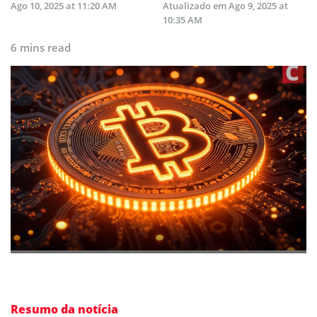
Ago 10, 2025 at 11:20 AM
Atualizado em
Ago 9, 2025 at
10:35 AM
6 mins read
Resumo da notícia