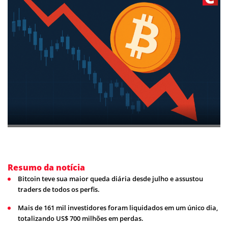
Resumo da notícia
Bitcoin teve sua maior queda diária desde julho e assustou
traders de todos os perfis.
Mais de 161 mil investidores foram liquidados em um único dia,
totalizando US$ 700 milhões em perdas.