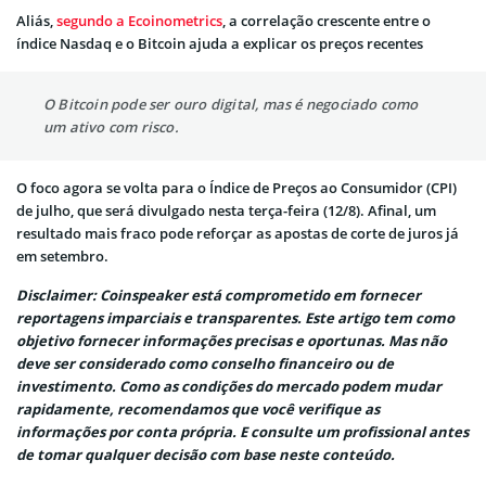
Aliás,
segundo a Ecoinometrics
, a correlação crescente entre o
índice Nasdaq e o Bitcoin ajuda a explicar os preços recentes
O Bitcoin pode ser ouro digital, mas é negociado como
um ativo com risco.
O foco agora se volta para o Índice de Preços ao Consumidor (CPI)
de julho, que será divulgado nesta terça-feira (12/8). Afinal, um
resultado mais fraco pode reforçar as apostas de corte de juros já
em setembro.
Disclaimer: Coinspeaker está comprometido em fornecer
reportagens imparciais e transparentes. Este artigo tem como
objetivo fornecer informações precisas e oportunas. Mas não
deve ser considerado como conselho financeiro ou de
investimento. Como as condições do mercado podem mudar
rapidamente, recomendamos que você verifique as
informações por conta própria. E consulte um profissional antes
de tomar qualquer decisão com base neste conteúdo.