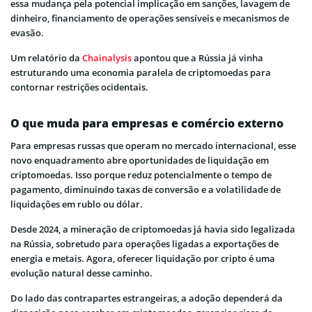
essa mudança pela potencial implicação em sanções, lavagem de
dinheiro, financiamento de operações sensíveis e mecanismos de
evasão.
Um relatório da
Chainalysis
apontou que a Rússia já vinha
estruturando uma economia paralela de criptomoedas para
contornar restrições ocidentais.
O que muda para empresas e comércio externo
Para empresas russas que operam no mercado internacional, esse
novo enquadramento abre oportunidades de liquidação em
criptomoedas. Isso porque reduz potencialmente o tempo de
pagamento, diminuindo taxas de conversão e a volatilidade de
liquidações em rublo ou dólar.
Desde 2024, a mineração de criptomoedas já havia sido legalizada
na Rússia, sobretudo para operações ligadas a exportações de
energia e metais. Agora, oferecer liquidação por cripto é uma
evolução natural desse caminho.
Do lado das contrapartes estrangeiras, a adoção dependerá da