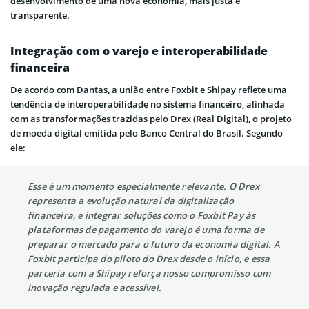
desenvolvimento de uma nova economia, mais justa e
transparente.
Integração com o varejo e interoperabilidade
financeira
De acordo com Dantas, a união entre Foxbit e Shipay reflete uma
tendência de interoperabilidade no sistema financeiro, alinhada
com as transformações trazidas pelo Drex (Real Digital), o projeto
de moeda digital emitida pelo Banco Central do Brasil. Segundo
ele:
Esse é um momento especialmente relevante. O Drex
representa a evolução natural da digitalização
financeira, e integrar soluções como o Foxbit Pay às
plataformas de pagamento do varejo é uma forma de
preparar o mercado para o futuro da economia digital. A
Foxbit participa do piloto do Drex desde o início, e essa
parceria com a Shipay reforça nosso compromisso com
inovação regulada e acessível.