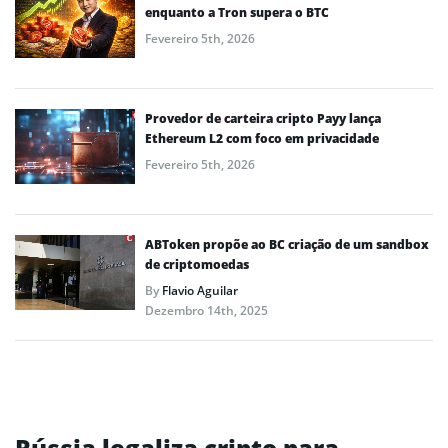
enquanto a Tron supera o BTC
Fevereiro 5th, 2026
Provedor de carteira cripto Payy lança
Ethereum L2 com foco em privacidade
Fevereiro 5th, 2026
ABToken propõe ao BC criação de um sandbox
de criptomoedas
By
Flavio Aguilar
Dezembro 14th, 2025
Rússia legaliza cripto para