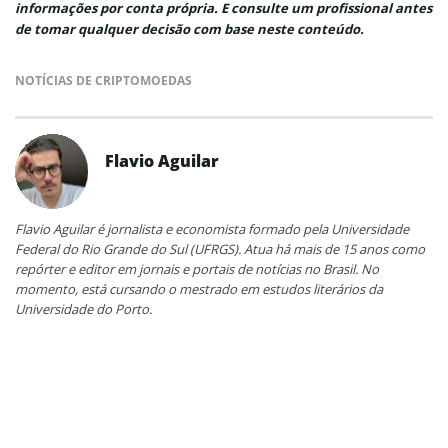
informações por conta própria. E consulte um profissional antes
de tomar qualquer decisão com base neste conteúdo.
NOTÍCIAS DE CRIPTOMOEDAS
Flavio Aguilar
Flavio Aguilar é jornalista e economista formado pela Universidade
Federal do Rio Grande do Sul (UFRGS). Atua há mais de 15 anos como
repórter e editor em jornais e portais de notícias no Brasil. No
momento, está cursando o mestrado em estudos literários da
Universidade do Porto.