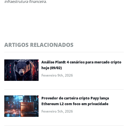
infraestrutura financeira.
ARTIGOS RELACIONADOS
Análise PlanB: 4 cenários para mercado cripto
hoje (09/02)
Fevereiro 9th, 2026
Provedor de carteira cripto Payy lança
Ethereum L2 com foco em privacidade
Fevereiro 5th, 2026