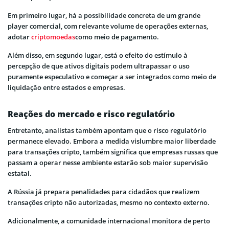
Em primeiro lugar, há a possibilidade concreta de um grande
player comercial, com relevante volume de operações externas,
adotar
criptomoedas
como meio de pagamento.
Além disso, em segundo lugar, está o efeito do estímulo à
percepção de que ativos digitais podem ultrapassar o uso
puramente especulativo e começar a ser integrados como meio de
liquidação entre estados e empresas.
Reações do mercado e risco regulatório
Entretanto, analistas também apontam que o risco regulatório
permanece elevado. Embora a medida vislumbre maior liberdade
para transações cripto, também significa que empresas russas que
passam a operar nesse ambiente estarão sob maior supervisão
estatal.
A Rússia já prepara penalidades para cidadãos que realizem
transações cripto não autorizadas, mesmo no contexto externo.
Adicionalmente, a comunidade internacional monitora de perto