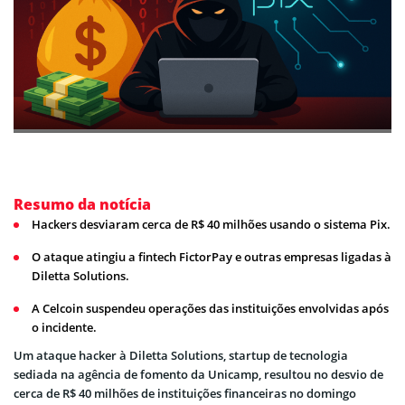
Resumo da notícia
Hackers desviaram cerca de R$ 40 milhões usando o sistema Pix.
O ataque atingiu a fintech FictorPay e outras empresas ligadas à
Diletta Solutions.
A Celcoin suspendeu operações das instituições envolvidas após
o incidente.
Um ataque hacker à Diletta Solutions, startup de tecnologia
sediada na agência de fomento da Unicamp, resultou no desvio de
cerca de R$ 40 milhões de instituições financeiras no domingo