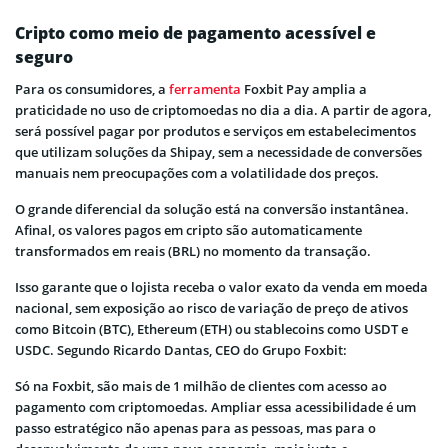
Cripto como meio de pagamento acessível e
seguro
Para os consumidores, a
ferramenta
Foxbit Pay amplia a
praticidade no uso de criptomoedas no dia a dia. A partir de agora,
será possível pagar por produtos e serviços em estabelecimentos
que utilizam soluções da Shipay, sem a necessidade de conversões
manuais nem preocupações com a volatilidade dos preços.
O grande diferencial da solução está na conversão instantânea.
Afinal, os valores pagos em cripto são automaticamente
transformados em reais (BRL) no momento da transação.
Isso garante que o lojista receba o valor exato da venda em moeda
nacional, sem exposição ao risco de variação de preço de ativos
como Bitcoin (BTC), Ethereum (ETH) ou stablecoins como USDT e
USDC. Segundo Ricardo Dantas, CEO do Grupo Foxbit:
Só na Foxbit, são mais de 1 milhão de clientes com acesso ao
pagamento com criptomoedas. Ampliar essa acessibilidade é um
passo estratégico não apenas para as pessoas, mas para o