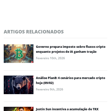
ARTIGOS RELACIONADOS
Governo prepara imposto sobre fluxos cripto
enquanto projetos de IA ganham tração
Fevereiro 10th, 2026
Análise PlanB: 4 cenários para mercado cripto
hoje (09/02)
Fevereiro 9th, 2026
Justin Sun incentiva a acumulação de TRX