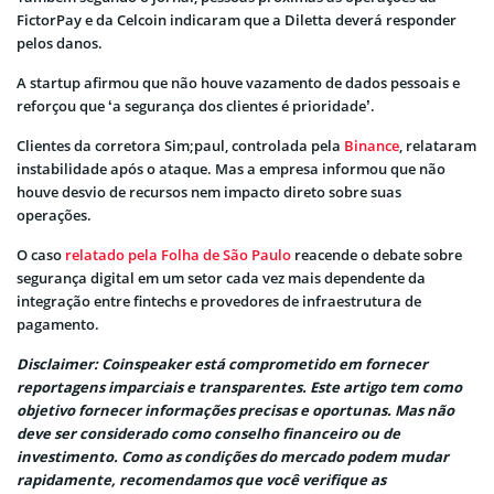
FictorPay e da Celcoin indicaram que a Diletta deverá responder
pelos danos.
A startup afirmou que não houve vazamento de dados pessoais e
reforçou que ‘a segurança dos clientes é prioridade’.
Clientes da corretora Sim;paul, controlada pela
Binance
, relataram
instabilidade após o ataque. Mas a empresa informou que não
houve desvio de recursos nem impacto direto sobre suas
operações.
O caso
relatado pela Folha de São Paulo
reacende o debate sobre
segurança digital em um setor cada vez mais dependente da
integração entre fintechs e provedores de infraestrutura de
pagamento.
Disclaimer: Coinspeaker está comprometido em fornecer
reportagens imparciais e transparentes. Este artigo tem como
objetivo fornecer informações precisas e oportunas. Mas não
deve ser considerado como conselho financeiro ou de
investimento. Como as condições do mercado podem mudar
rapidamente, recomendamos que você verifique as