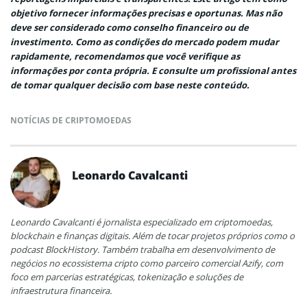
objetivo fornecer informações precisas e oportunas. Mas não
deve ser considerado como conselho financeiro ou de
investimento. Como as condições do mercado podem mudar
rapidamente, recomendamos que você verifique as
informações por conta própria. E consulte um profissional antes
de tomar qualquer decisão com base neste conteúdo.
NOTÍCIAS DE CRIPTOMOEDAS
Leonardo Cavalcanti
Leonardo Cavalcanti é jornalista especializado em criptomoedas,
blockchain e finanças digitais. Além de tocar projetos próprios como o
podcast BlockHistory. Também trabalha em desenvolvimento de
negócios no ecossistema cripto como parceiro comercial Azify, com
foco em parcerias estratégicas, tokenização e soluções de
infraestrutura financeira.