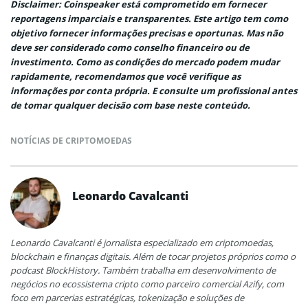
Disclaimer: Coinspeaker está comprometido em fornecer
reportagens imparciais e transparentes. Este artigo tem como
objetivo fornecer informações precisas e oportunas. Mas não
deve ser considerado como conselho financeiro ou de
investimento. Como as condições do mercado podem mudar
rapidamente, recomendamos que você verifique as
informações por conta própria. E consulte um profissional antes
de tomar qualquer decisão com base neste conteúdo.
NOTÍCIAS DE CRIPTOMOEDAS
Leonardo Cavalcanti
Leonardo Cavalcanti é jornalista especializado em criptomoedas,
blockchain e finanças digitais. Além de tocar projetos próprios como o
podcast BlockHistory. Também trabalha em desenvolvimento de
negócios no ecossistema cripto como parceiro comercial Azify, com
foco em parcerias estratégicas, tokenização e soluções de