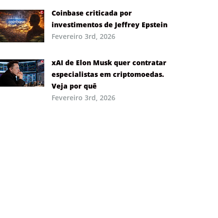
Coinbase criticada por
investimentos de Jeffrey Epstein
Fevereiro 3rd, 2026
xAI de Elon Musk quer contratar
especialistas em criptomoedas.
Veja por quê
Fevereiro 3rd, 2026