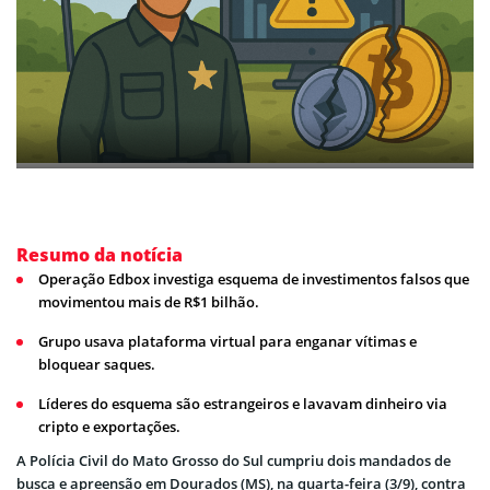
Resumo da notícia
Operação Edbox investiga esquema de investimentos falsos que
movimentou mais de R$1 bilhão.
Grupo usava plataforma virtual para enganar vítimas e
bloquear saques.
Líderes do esquema são estrangeiros e lavavam dinheiro via
cripto e exportações.
A Polícia Civil do Mato Grosso do Sul cumpriu dois mandados de
busca e apreensão em Dourados (MS), na quarta-feira (3/9), contra