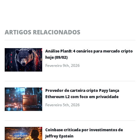
ARTIGOS RELACIONADOS
Análise PlanB: 4 cenários para mercado cripto
hoje (09/02)
Fevereiro 9th, 2026
Provedor de carteira cripto Payy lança
Ethereum L2 com foco em privacidade
Fevereiro 5th, 2026
Coinbase criticada por investimentos de
Jeffrey Epstein