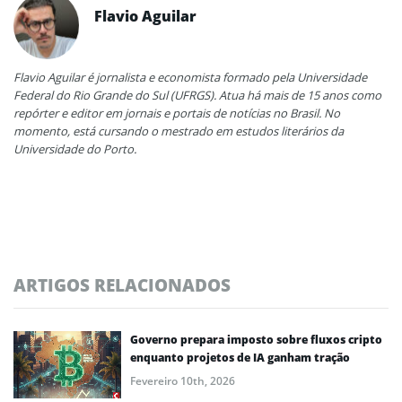
Flavio Aguilar
Flavio Aguilar é jornalista e economista formado pela Universidade
Federal do Rio Grande do Sul (UFRGS). Atua há mais de 15 anos como
repórter e editor em jornais e portais de notícias no Brasil. No
momento, está cursando o mestrado em estudos literários da
Universidade do Porto.
ARTIGOS RELACIONADOS
Governo prepara imposto sobre fluxos cripto
enquanto projetos de IA ganham tração
Fevereiro 10th, 2026