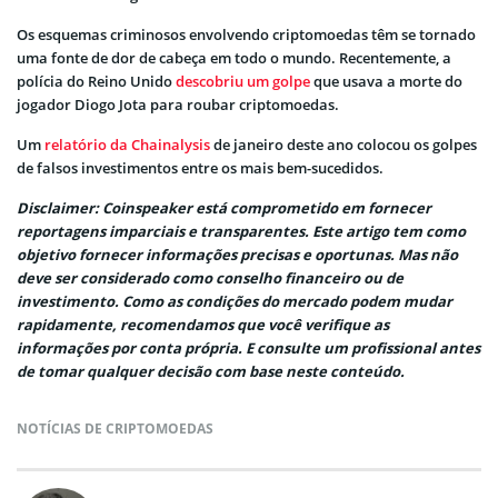
Os esquemas criminosos envolvendo criptomoedas têm se tornado
uma fonte de dor de cabeça em todo o mundo. Recentemente, a
polícia do Reino Unido
descobriu um golpe
que usava a morte do
jogador Diogo Jota para roubar criptomoedas.
Um
relatório da Chainalysis
de janeiro deste ano colocou os golpes
de falsos investimentos entre os mais bem-sucedidos.
Disclaimer: Coinspeaker está comprometido em fornecer
reportagens imparciais e transparentes. Este artigo tem como
objetivo fornecer informações precisas e oportunas. Mas não
deve ser considerado como conselho financeiro ou de
investimento. Como as condições do mercado podem mudar
rapidamente, recomendamos que você verifique as
informações por conta própria. E consulte um profissional antes
de tomar qualquer decisão com base neste conteúdo.
NOTÍCIAS DE CRIPTOMOEDAS