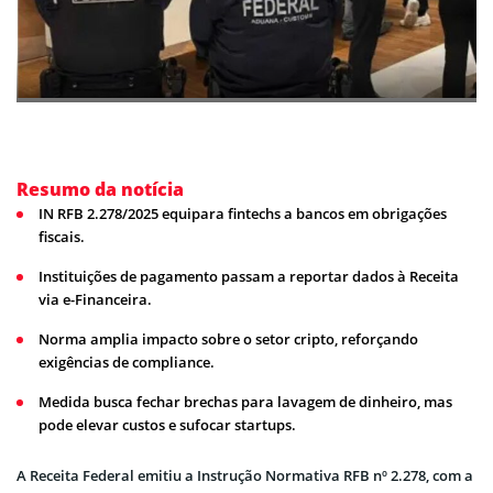
Resumo da notícia
IN RFB 2.278/2025 equipara fintechs a bancos em obrigações
fiscais.
Instituições de pagamento passam a reportar dados à Receita
via e-Financeira.
Norma amplia impacto sobre o setor cripto, reforçando
exigências de compliance.
Medida busca fechar brechas para lavagem de dinheiro, mas
pode elevar custos e sufocar startups.
A Receita Federal emitiu a Instrução Normativa RFB nº 2.278, com a