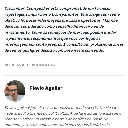
Disclaimer: Coinspeaker está comprometido em fornecer
reportagens imparciais e transparentes. Este artigo tem como
objetivo fornecer informações precisas e oportunas. Mas não
deve ser considerado como conselho financeiro ou de
investimento. Como as condições do mercado podem mudar
rapidamente, recomendamos que você verifique as
informações por conta própria. E consulte um profissional antes
de tomar qualquer decisão com base neste conteúdo.
NOTÍCIAS DE CRIPTOMOEDAS
Flavio Aguilar
Flavio Aguilar é jornalista e economista formado pela Universidade
Federal do Rio Grande do Sul (UFRGS). Atua há mais de 15 anos como
repórter e editor em jornais e portais de notícias no Brasil. No
momento, está cursando o mestrado em estudos literários da