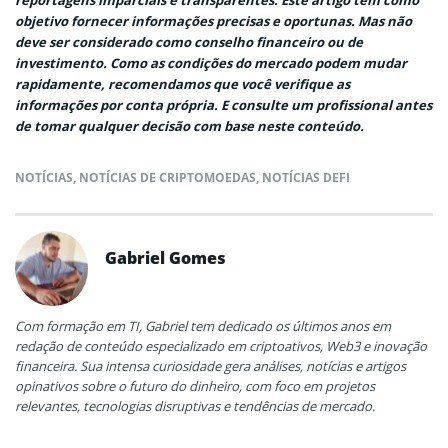
objetivo fornecer informações precisas e oportunas. Mas não
deve ser considerado como conselho financeiro ou de
investimento. Como as condições do mercado podem mudar
rapidamente, recomendamos que você verifique as
informações por conta própria. E consulte um profissional antes
de tomar qualquer decisão com base neste conteúdo.
NOTÍCIAS
,
NOTÍCIAS DE CRIPTOMOEDAS
,
NOTÍCIAS DEFI
Gabriel Gomes
Com formação em TI, Gabriel tem dedicado os últimos anos em
redação de conteúdo especializado em criptoativos, Web3 e inovação
financeira. Sua intensa curiosidade gera análises, notícias e artigos
opinativos sobre o futuro do dinheiro, com foco em projetos
relevantes, tecnologias disruptivas e tendências de mercado.