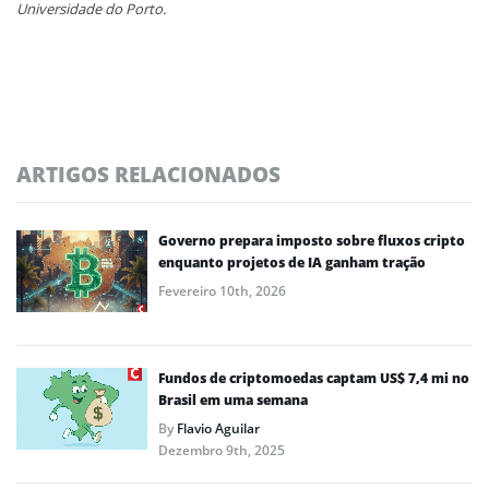
Universidade do Porto.
ARTIGOS RELACIONADOS
Governo prepara imposto sobre fluxos cripto
enquanto projetos de IA ganham tração
Fevereiro 10th, 2026
Fundos de criptomoedas captam US$ 7,4 mi no
Brasil em uma semana
By
Flavio Aguilar
Dezembro 9th, 2025