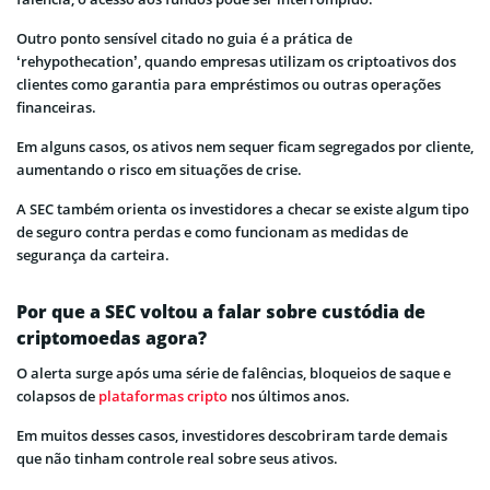
Outro ponto sensível citado no guia é a prática de
‘rehypothecation’, quando empresas utilizam os criptoativos dos
clientes como garantia para empréstimos ou outras operações
financeiras.
Em alguns casos, os ativos nem sequer ficam segregados por cliente,
aumentando o risco em situações de crise.
A SEC também orienta os investidores a checar se existe algum tipo
de seguro contra perdas e como funcionam as medidas de
segurança da carteira.
Por que a SEC voltou a falar sobre custódia de
criptomoedas agora?
O alerta surge após uma série de falências, bloqueios de saque e
colapsos de
plataformas cripto
nos últimos anos.
Em muitos desses casos, investidores descobriram tarde demais
que não tinham controle real sobre seus ativos.