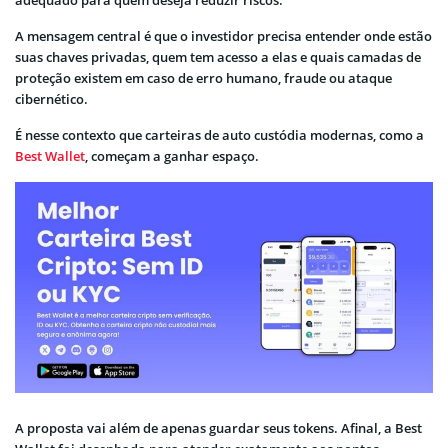
A mensagem central é que o investidor precisa entender onde estão
suas chaves privadas, quem tem acesso a elas e quais camadas de
proteção existem em caso de erro humano, fraude ou ataque
cibernético.
É nesse contexto que carteiras de auto custódia modernas, como a
Best Wallet
, começam a ganhar espaço.
A proposta vai além de apenas guardar seus tokens. Afinal, a Best