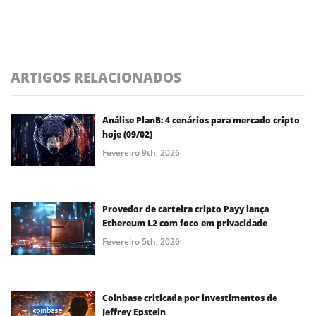
ARTIGOS RELACIONADOS
Análise PlanB: 4 cenários para mercado cripto
hoje (09/02)
Fevereiro 9th, 2026
Provedor de carteira cripto Payy lança
Ethereum L2 com foco em privacidade
Fevereiro 5th, 2026
Coinbase criticada por investimentos de
Jeffrey Epstein