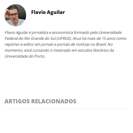
Flavio Aguilar
Flavio Aguilar é jornalista e economista formado pela Universidade
Federal do Rio Grande do Sul (UFRGS). Atua há mais de 15 anos como
repórter e editor em jornais e portais de notícias no Brasil. No
momento, está cursando o mestrado em estudos literários da
Universidade do Porto.
ARTIGOS RELACIONADOS