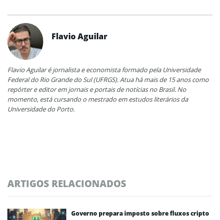
Flavio Aguilar
Flavio Aguilar é jornalista e economista formado pela Universidade
Federal do Rio Grande do Sul (UFRGS). Atua há mais de 15 anos como
repórter e editor em jornais e portais de notícias no Brasil. No
momento, está cursando o mestrado em estudos literários da
Universidade do Porto.
ARTIGOS RELACIONADOS
Governo prepara imposto sobre fluxos cripto