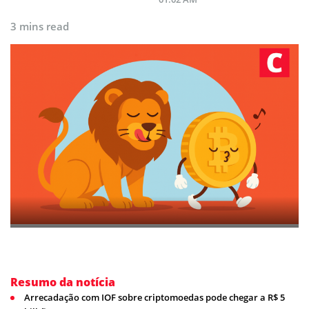
3 mins read
Resumo da notícia
Arrecadação com IOF sobre criptomoedas pode chegar a R$ 5