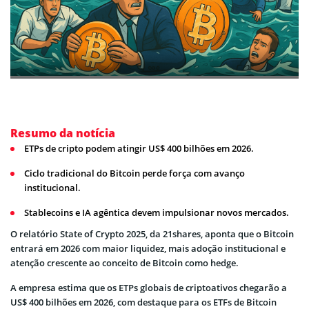
Resumo da notícia
ETPs de cripto podem atingir US$ 400 bilhões em 2026.
Ciclo tradicional do Bitcoin perde força com avanço
institucional.
Stablecoins e IA agêntica devem impulsionar novos mercados.
O relatório State of Crypto 2025, da 21shares, aponta que o Bitcoin
entrará em 2026 com maior liquidez, mais adoção institucional e
atenção crescente ao conceito de Bitcoin como hedge.
A empresa estima que os ETPs globais de criptoativos chegarão a
US$ 400 bilhões em 2026, com destaque para os ETFs de Bitcoin