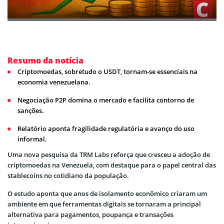
Resumo da notícia
Criptomoedas, sobretudo o USDT, tornam-se essenciais na
economia venezuelana.
Negociação P2P domina o mercado e facilita contorno de
sanções.
Relatório aponta fragilidade regulatória e avanço do uso
informal.
Uma nova pesquisa da TRM Labs reforça que cresceu a adoção de
criptomoedas na Venezuela, com destaque para o papel central das
stablecoins no cotidiano da população.
O estudo aponta que anos de isolamento econômico criaram um
ambiente em que ferramentas digitais se tornaram a principal
alternativa para pagamentos, poupança e transações