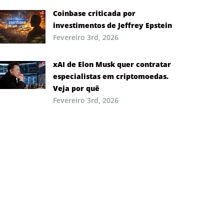
Coinbase criticada por
investimentos de Jeffrey Epstein
Fevereiro 3rd, 2026
xAI de Elon Musk quer contratar
especialistas em criptomoedas.
Veja por quê
Fevereiro 3rd, 2026