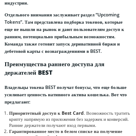
индустрии.
Отдельного внимания заслуживает раздел “Upcoming
Tokens”. Там представлена подборка токенов, которые
еще не вышли на рынок и дают пользователям доступ к
ранним, потенциально прибыльным возможностям.
Команда также готовит запуск деривативной биржи и
дебетовой карты с вознаграждениями в BEST.
Преимущества раннего доступа для
держателей BEST
Владельцы токена BEST получат бонусы, что еще больше
усиливает ценность нативного актива кошелька. Вот что
предлагают:
Приоритетный доступ к Best Card
. Возможность тратить
крипту напрямую из приложения без задержек и конверсий.
Ранние держатели получают вход первыми.
Гарантированное место в белом списке на получение