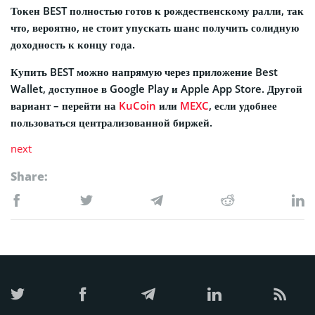
Токен BEST полностью готов к рождественскому ралли, так
что, вероятно, не стоит упускать шанс получить солидную
доходность к концу года.
Купить BEST можно напрямую через приложение Best
Wallet, доступное в Google Play и Apple App Store. Другой
вариант – перейти на
KuCoin
или
MEXC
, если удобнее
пользоваться централизованной биржей.
next
Share: