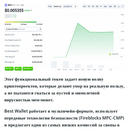
Этот функциональный токен задает новую волну
криптопроектов, которые делают упор на реальную пользу,
а не пытаются гнаться за пустой и мимолетной
вирусностью мем-монет.
Best Wallet работает в мультичейн-формате, использует
передовые технологии безопасности (Fireblocks MPC-CMP)
и предлагает одни из самых низких комиссий за свопы в