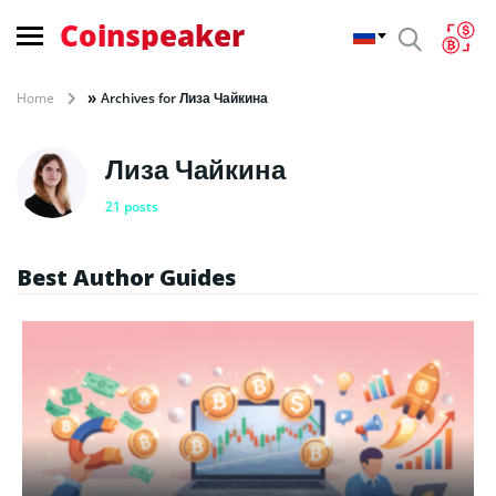
Coinspeaker
»
Home
Archives for Лиза Чайкина
Лиза Чайкина
21 posts
Best Author Guides