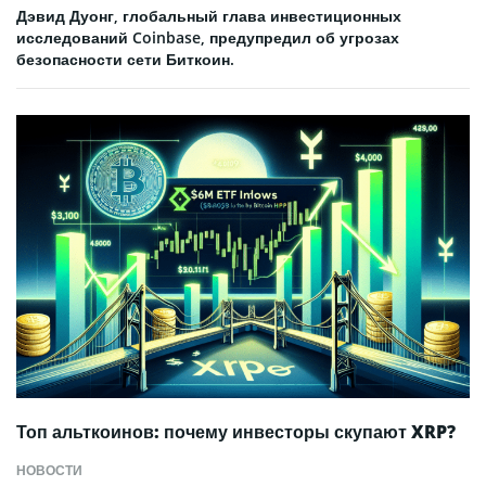
Дэвид Дуонг, глобальный глава инвестиционных
исследований Coinbase, предупредил об угрозах
безопасности сети Биткоин.
Топ альткоинов: почему инвесторы скупают XRP?
НОВОСТИ