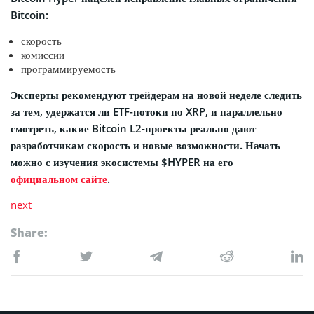
Bitcoin:
скорость
комиссии
программируемость
Эксперты рекомендуют трейдерам на новой неделе следить
за тем, удержатся ли ETF-потоки по XRP, и параллельно
смотреть, какие Bitcoin L2-проекты реально дают
разработчикам скорость и новые возможности. Начать
можно с изучения экосистемы $HYPER на его
официальном сайте
.
next
Share: