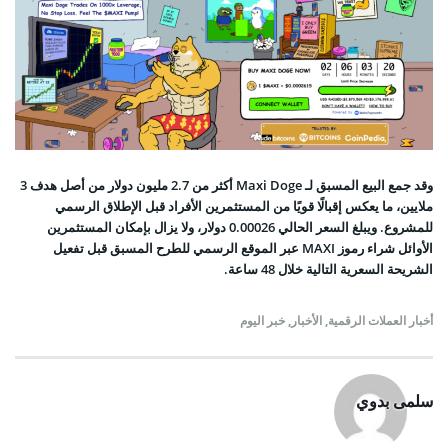
وقد جمع البيع المسبق لـ Maxi Doge أكثر من 2.7 مليون دولار من أصل هدف 3
ملايين، ما يعكس إقبالًا قويًا من المستثمرين الأفراد قبل الإطلاق الرسمي
للمشروع. ويبلغ السعر الحالي 0.00026 دولار، ولا يزال بإمكان المستثمرين
الأوائل شراء رموز MAXI عبر الموقع الرسمي للطرح المسبق قبل تفعيل
الشريحة السعرية التالية خلال 48 ساعة.
أخبار العملات الرقمية
,
الأخبار
,
خبر اليوم
سلمى بدوي