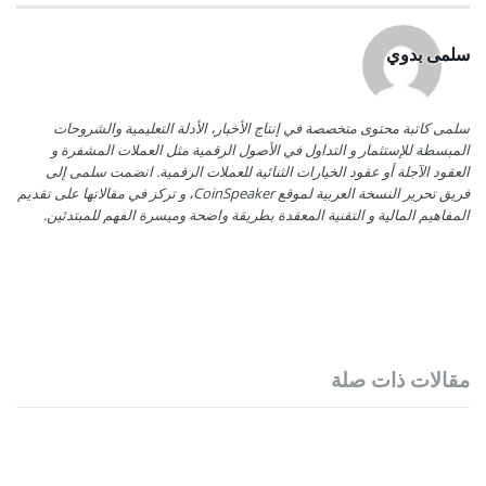
سلمى بدوي
سلمى كاتبة محتوى متخصصة في إنتاج الأخبار، الأدلة التعليمية والشروحات
المبسطة للإستثمار و التداول في الأصول الرقمية مثل العملات المشفرة و
العقود الآجلة أو عقود الخيارات الثنائية للعملات الرقمية. انضمت سلمى إلى
فريق تحرير النسخة العربية لموقع CoinSpeaker، و تركز في مقالاتها على تقديم
المفاهيم المالية و التقنية المعقدة بطريقة واضحة وميسرة الفهم للمبتدئين.
مقالات ذات صلة