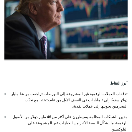
أبرز النقاط
تدفّقات العملات الرقمية غير المشروعة إلى البورصات تراجعت من 14 مليار
دولار سنويًا إلى 7 مليارات في النصف الأول من عام 2025، مع تجنّب
المجرمين تحويلها إلى عملات نقدية.
مديرو الشبكات المظلمة يسيطرون على أكثر من 46 مليار دولار من الأصول
الرقمية، ما يشكّل النسبة الأكبر من الحيازات غير المشروعة على
البلوكشين.