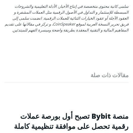
سلمى كاتبة محتوى متخصصة في إنتاج الأخبار، الأدلة التعليمية والشروحات
المبسطة للإستثمار و التداول في الأصول الرقمية مثل العملات المشفرة و
العقود الآجلة أو عقود الخيارات الثنائية للعملات الرقمية. انضمت سلمى إلى
فريق تحرير النسخة العربية لموقع CoinSpeaker، و تركز في مقالاتها على تقديم
المفاهيم المالية و التقنية المعقدة بطريقة واضحة وميسرة الفهم للمبتدئين.
مقالات ذات صلة
منصة Bybit تصبح أول بورصة عملات
رقمية تحصل على موافقة تنظيمية كاملة