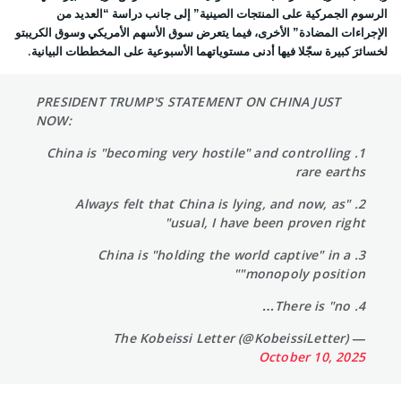
الرسوم الجمركية على المنتجات الصينية” إلى جانب دراسة “العديد من
الإجراءات المضادة” الأخرى، فيما يتعرض سوق الأسهم الأمريكي وسوق الكريبتو
لخسائرَ كبيرة سجّلا فيها أدنى مستوياتهما الأسبوعية على المخططات البيانية.
PRESIDENT TRUMP'S STATEMENT ON CHINA JUST
NOW:
1. China is "becoming very hostile" and controlling
rare earths
2. "Always felt that China is lying, and now, as
usual, I have been proven right"
3. China is "holding the world captive" in a
"monopoly position"
4. There is "no…
— The Kobeissi Letter (@KobeissiLetter)
October 10, 2025