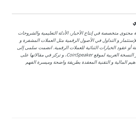
ي
 محتوى متخصصة في إنتاج الأخبار، الأدلة التعليمية والشروحات
إستثمار و التداول في الأصول الرقمية مثل العملات المشفرة و
لة أو عقود الخيارات الثنائية للعملات الرقمية. انضمت سلمى إلى
فريق تحرير النسخة العربية لموقع CoinSpeaker، و تركز في مقالاتها على
هيم المالية و التقنية المعقدة بطريقة واضحة وميسرة الفهم