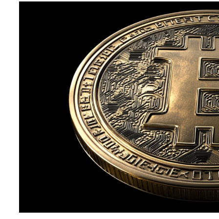
افظ العملات الرقمية
لات رقمية للشراء
صات تداول العملات الرقمية
عقود الآجلة للعملات الرقمية
عملات الرقمية اليوم
عملات الرقمية