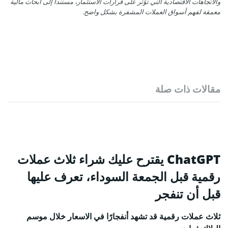
والاتجاهات الاقتصادية التي تؤثر على قرارات الاستثمار، مستنداً إلى أبحاث مالية
معمقة لفهم أسواق العملات المشفرة بشكل واضح.
مقالات ذات صلة
ChatGPT يقترح عليك شراء ثلاث عملات
رقمية قبل الجمعة السوداء، تعرف عليها
قبل أن تنفجر
ثلاث عملات رقمية قد تشهد أنفجارًا في الاسعار خلال موسم