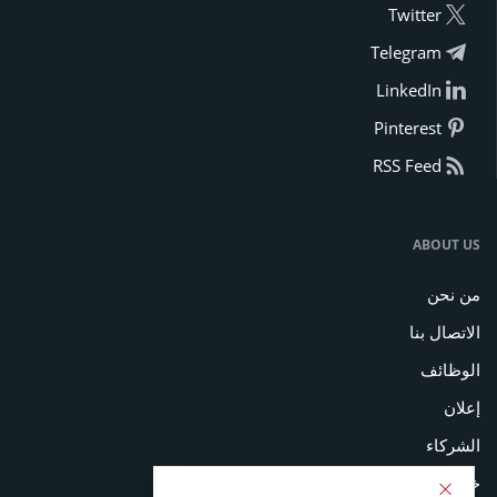
Twitter
Telegram
LinkedIn
Pinterest
RSS Feed
ABOUT US
من نحن
الاتصال بنا
الوظائف
إعلان
الشركاء
خريطة الموقع