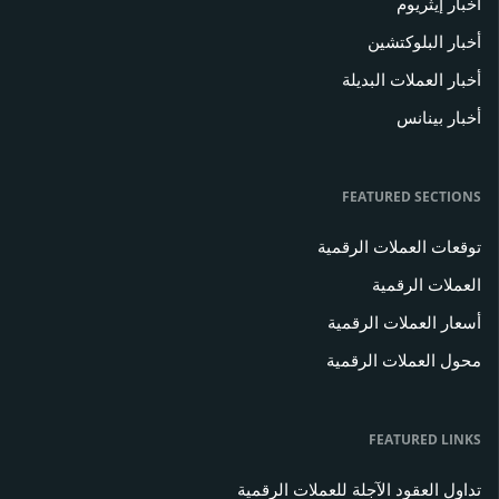
أخبار إيثريوم
أخبار البلوكتشين
أخبار العملات البديلة
أخبار بينانس
FEATURED SECTIONS
توقعات العملات الرقمية
العملات الرقمية
أسعار العملات الرقمية
محول العملات الرقمية
FEATURED LINKS
تداول العقود الآجلة للعملات الرقمية