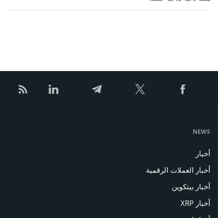
NEWS
أخبار
أخبار العملات الرقمية
أخبار بيتكوين
أخبار XRP