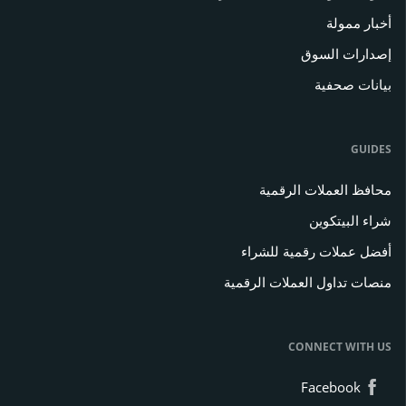
أخبار ممولة
إصدارات السوق
بيانات صحفية
GUIDES
محافظ العملات الرقمية
شراء البيتكوين
أفضل عملات رقمية للشراء
منصات تداول العملات الرقمية
CONNECT WITH US
Facebook