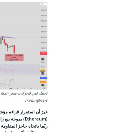
TradingView
(Ethereum) بموجة