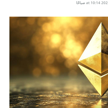
افظ العملات الرقمية
لات رقمية للشراء
صات تداول العملات الرقمية
عقود الآجلة للعملات الرقمية
عملات الرقمية اليوم
عملات الرقمية