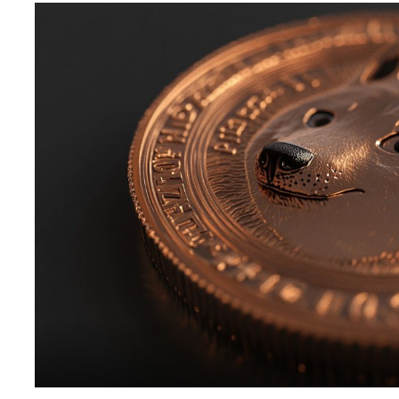
افظ العملات الرقمية
لات رقمية للشراء
صات تداول العملات الرقمية
عقود الآجلة للعملات الرقمية
عملات الرقمية اليوم
عملات الرقمية