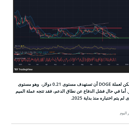
في حال الاتجاه الصاعد، يمكن لعملة DOGE أن تستهدف مستوى 0.21 دولار، وهو مستوى
 أما في حال فشل الدفاع عن نطاق الدعم، فقد تتجه عملة الميم
 اليوم