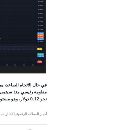
مقاومة رئيسي منذ سبتمبر.
نحو 0.12 دولار، وهو مستوى لم يتم اختباره منذ بداية 2025.
أخبار العملات الرقمية
,
الأخبار
,
خبر