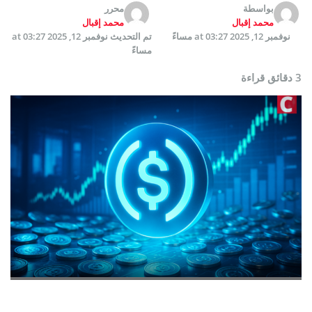
بواسطة
محرر
محمد إقبال
محمد إقبال
نوفمبر 12, 2025 at 03:27 مساءً
تم التحديث
نوفمبر 12, 2025 at 03:27
مساءً
3 دقائق قراءة