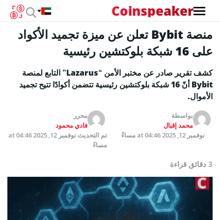
Coinspeaker
منصة Bybit تعلن عن ميزة تجميد الأكواد
على 16 شبكة بلوكتشين رئيسية
كشف تقرير صادر عن مختبر الأمن “Lazarus” التابع لمنصة
Bybit أنّ 16 شبكة بلوكتشين رئيسية تتضمن أكوادًا تتيح تجميد
الأموال.
بواسطة
محرر
محمد إقبال
فادي محمود
نوفمبر 12, 2025 at 04:46 مساءً
تم التحديث
نوفمبر 12, 2025 at 04:46
مساءً
3 دقائق قراءة