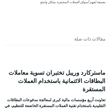
معمقة لفهم أسواق العملات المشفرة بشكل واضح.
مقالات ذات صلة
ماستركارد وريبل تختبران تسوية معاملات
البطاقات الائتمانية باستخدام العملات
المستقرة
تعاونت أربع مؤسسات مالية كبرى لمعالجة مدفوعات البطاقات
التقليدية باستخدام تقنية العملات المستقرة الخاضعة للتنظيم، في