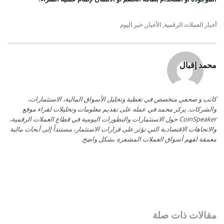
أخبار العملات الرقمية
,
الأخبار
,
خبر اليوم
محمد إقبال
كاتب و صحفي متخصص في تغطية وتحليل الأسواق المالية، الاستثمارات،
والشركات. يركز محمد في عمله على تقديم معلومات وتحليلات لقراء موقع
CoinSpeaker حول الاستثمارات والتطورات اليومية في قطاع العملات الرقمية،
والاتجاهات الاقتصادية التي تؤثر على قرارات الاستثمار، مستنداً إلى أبحاث مالية
معمقة لفهم أسواق العملات المشفرة بشكل واضح.
مقالات ذات صلة