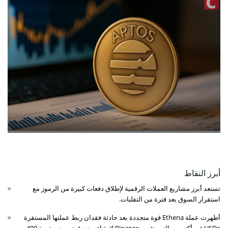
أبرز النقاط
تستعد أبرز مشاريع العملات الرقمية لإطلاق دفعات كبيرة من الرموز مع
استقرار السوق بعد فترة من التقلبات.
أظهرت عملة Ethena قوة متجددة بعد حادثة فقدان ربط عملتها المستقرة