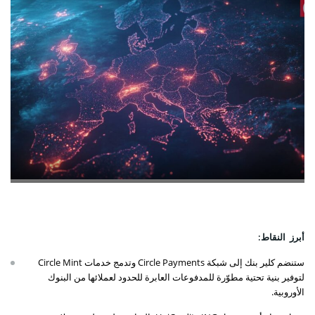
أبرز النقاط:
ستنضم كلير بنك إلى شبكة Circle Payments وتدمج خدمات Circle Mint
لتوفير بنية تحتية مطوّرة للمدفوعات العابرة للحدود لعملائها من البنوك
الأوروبية.