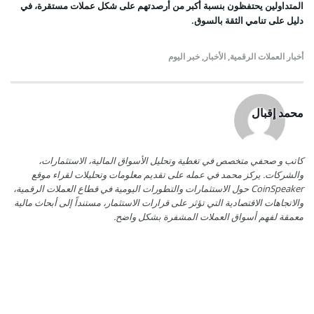
المتداولين يحتفظون بنسبة أكبر من أرصدتهم على شكل عملات مستقرة، في
دليل على تنامي الثقة بالسوق.
أخبار العملات الرقمية
,
الأخبار
,
خبر اليوم
محمد إقبال
كاتب و صحفي متخصص في تغطية وتحليل الأسواق المالية، الاستثمارات،
والشركات. يركز محمد في عمله على تقديم معلومات وتحليلات لقراء موقع
CoinSpeaker حول الاستثمارات والتطورات اليومية في قطاع العملات الرقمية،
والاتجاهات الاقتصادية التي تؤثر على قرارات الاستثمار، مستنداً إلى أبحاث مالية
معمقة لفهم أسواق العملات المشفرة بشكل واضح.