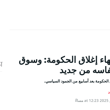
اء إغلاق الحكومة: وسوق
آخ
نفاسه من جديد
 الحكومة بعد أسابيع من الجمود السياسي.
د