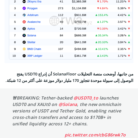
من جانبها، أوضحت منصة التحليلات SolanaFloor أن إدراج USDT0 يفتح
الوصول إلى سيولة موحدة تتجاوز 170 مليار دولار موزعة على أكثر من 12 شبكة.
🚨BREAKING: Tether-backed
@USDT0_to
launches
USDT0 and XAUt0 on
@Solana
, the new omnichain
versions of USDT and Tether Gold, enabling native
cross-chain transfers and access to $170B+ in
unified liquidity across 12+ chains.
pic.twitter.com/cbG86rwk7o