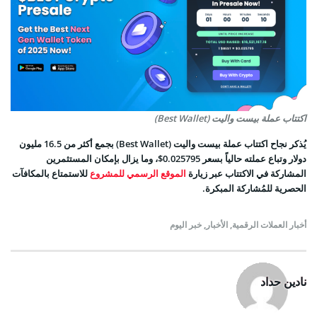
اكتتاب عملة بيست واليت (Best Wallet)
يُذكر نجاح اكتتاب عملة بيست واليت (Best Wallet) بجمع أكثر من 16.5 مليون
دولار وتباع عملته حالياً بسعر 0.025795$، وما يزال بإمكان المستثمرين
المشاركة في الاكتتاب عبر زيارة
الموقع الرسمي للمشروع
للاستمتاع بالمكافآت
الحصرية للمُشاركة المبكرة.
أخبار العملات الرقمية
,
الأخبار
,
خبر اليوم
نادين حداد