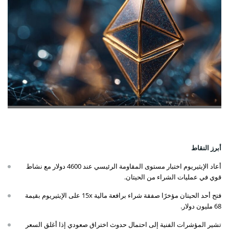
أبرز النقاط
أعاد الإيثيريوم اختبار مستوى المقاومة الرئيسي عند 4600 دولار مع نشاط
قوي في عمليات الشراء من الحيتان.
فتح أحد الحيتان مؤخرًا صفقة شراء برافعة مالية 15x على الإيثيريوم بقيمة
68 مليون دولار.
تشير المؤشرات الفنية إلى احتمال حدوث اختراق صعودي إذا أغلق السعر