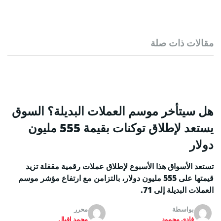
مقالات ذات صلة
هل سيتأخر موسم العملات البديلة؟ السوق
يستعد لإطلاق توكنات بقيمة 555 مليون
دولار
تستعد الأسواق هذا الأسبوع لإطلاق عملات رقمية مقفلة تزيد
قيمتها على 555 مليون دولار، بالتزامن مع ارتفاع مؤشر موسم
العملات البديلة إلى 71.
بواسطة
محرر
فادي محمود
محمد إقبال