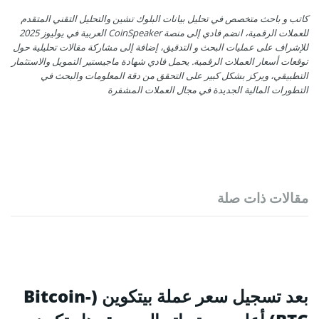
كاتب و باحث متخصص في تحليل بيانات البلوك تشين والتحليل التقني المتقدم
للعملات الرقمية، انضم فادي إلى منصة CoinSpeaker العربية في يوليوز 2025
للإشراف على عمليات البحث و التدقيق، إضافة إلى مشاركة مقالات تحليلية حول
توقعات أسعار العملات الرقمية. يحمل فادي شهادة ماجيستير التمويل والاستثمار
التطبيقي، ويركز بشكل كبير على التحقق من دقة المعلومات والبحث في
التطورات المالية الجديدة في مجال العملات المشفرة
مقالات ذات صلة
بعد تسجيل سعر عملة بيتكوين (Bitcoin-