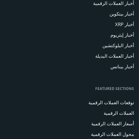
أخبار العملات الرقمية
أخبار بيتكوين
أخبار XRP
أخبار إيثريوم
أخبار البلوكتشين
أخبار العملات البديلة
أخبار بينانس
FEATURED SECTIONS
توقعات العملات الرقمية
العملات الرقمية
أسعار العملات الرقمية
محول العملات الرقمية