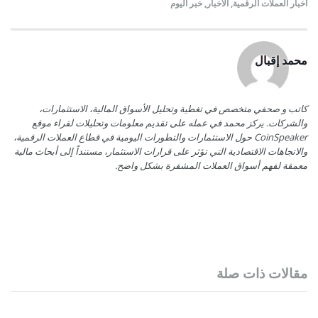
أخبار العملات الرقمية
,
الأخبار
,
خبر اليوم
محمد إقبال
كاتب و صحفي متخصص في تغطية وتحليل الأسواق المالية، الاستثمارات،
والشركات. يركز محمد في عمله على تقديم معلومات وتحليلات لقراء موقع
CoinSpeaker حول الاستثمارات والتطورات اليومية في قطاع العملات الرقمية،
والاتجاهات الاقتصادية التي تؤثر على قرارات الاستثمار، مستنداً إلى أبحاث مالية
معمقة لفهم أسواق العملات المشفرة بشكل واضح.
مقالات ذات صلة