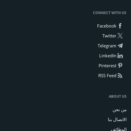
CONNECT WITH US
Facebook
Twitter
Telegram
LinkedIn
Pinterest
RSS Feed
ABOUT US
من نحن
الاتصال بنا
الوظائف