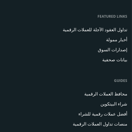
FEATURED LINKS
تداول العقود الآجلة للعملات الرقمية
أخبار ممولة
إصدارات السوق
بيانات صحفية
GUIDES
محافظ العملات الرقمية
شراء البيتكوين
أفضل عملات رقمية للشراء
منصات تداول العملات الرقمية