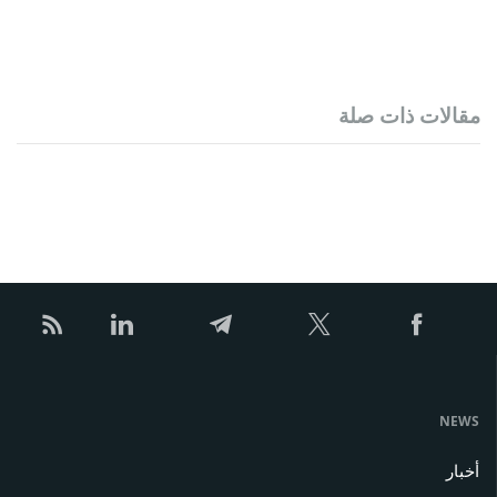
مقالات ذات صلة
NEWS
أخبار