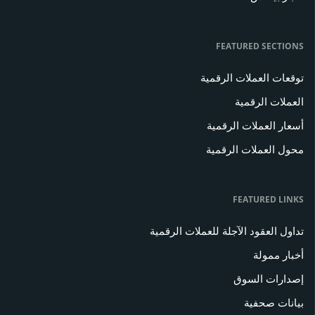
FEATURED SECTIONS
توقعات العملات الرقمية
العملات الرقمية
أسعار العملات الرقمية
محول العملات الرقمية
FEATURED LINKS
تداول العقود الآجلة للعملات الرقمية
أخبار ممولة
إصدارات السوق
بيانات صحفية