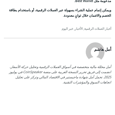
مدعومة مثل Best Wallet.
ويمكن إتمام عملية الشراء بسهولة عبر العملات الرقمية، أو باستخدام بطاقة
الخصم والائتمان خلال ثوانٍ معدودة.
أخبار العملات الرقمية
,
الأخبار
,
خبر اليوم
أمل هاشم
أمل محللة مالية متخصصة في أسواق العملات الرقمية وتحليل حركة الأسعار،
انضمت إلى فريق تحرير النسخة العربية على منصة CoinSpeaker في يوليوز
2025. تحمل أمل شهادة ماجيستير في الاقتصاد المالي وتركز على تحليل
اتجاهات السوق والمؤشرات التقنية.