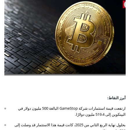
أبرز النقاط:
ارتفعت قيمة استثمارات شركة GameStop البالغة 500 مليون دولار في
البيتكوين إلى 519.4 مليون دولارًا.
بحلول نهاية الربع الثاني من 2025، كانت قيمة هذا الاستثمار قد وصلت إلى