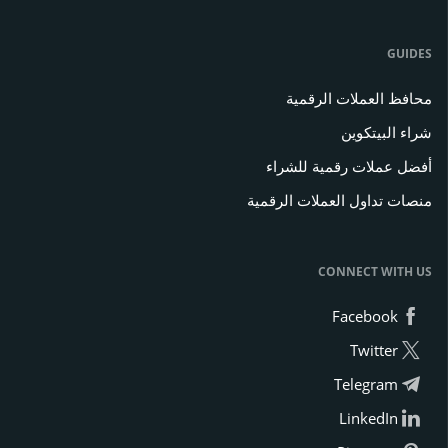
GUIDES
محافظ العملات الرقمية
شراء البيتكوين
أفضل عملات رقمية للشراء
منصات تداول العملات الرقمية
CONNECT WITH US
Facebook
Twitter
Telegram
LinkedIn