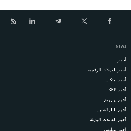
NEWS
أخبار
أخبار العملات الرقمية
أخبار بيتكوين
أخبار XRP
أخبار إيثريوم
أخبار البلوكتشين
أخبار العملات البديلة
أخبار بينانس