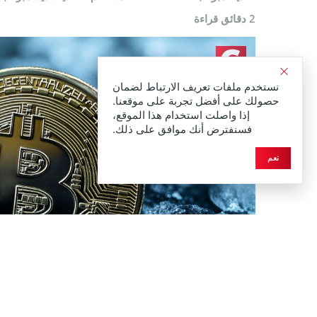
2 دقائق قراءة
نستخدم ملفات تعريف الارتباط لضمان
حصولك على أفضل تجربة على موقعنا.
إذا واصلت استخدام هذا الموقع،
فسنفترض أنك موافق على ذلك.
نعم