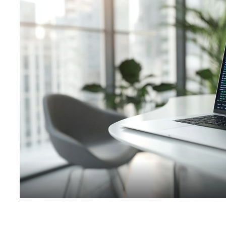
افظ العملات الرقمية
لات رقمية للشراء
صات تداول العملات الرقمية
عقود الآجلة للعملات الرقمية
عملات الرقمية اليوم
عملات الرقمية