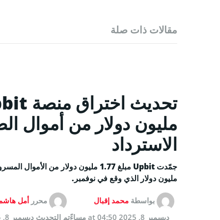
مقالات ذات صلة
مليون دولار من أموال ا
الاسترداد
مليون دولار الذي وقع في نوفمبر.
بواسطة
محمد إقبال
محرر
أمل هاشم
ديسمبر 8, 2025 at 04:50 مساءً
تم التحديث
ديسمبر 8, 2025 at 04:50 مساءً