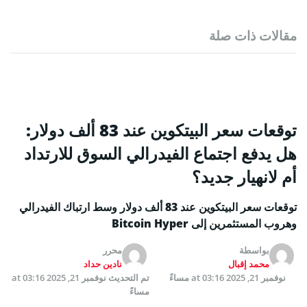
مقالات ذات صلة
توقعات سعر البيتكوين عند 83 ألف دولار:
هل يدفع اجتماع الفيدرالي السوق للارتداد
أم لانهيار جديد؟
توقعات سعر البيتكوين عند 83 ألف دولار وسط ارتباك الفيدرالي
وهروب المستثمرين إلى Bitcoin Hyper
بواسطة
محرر
محمد إقبال
نادين حداد
نوفمبر 21, 2025 at 03:16 مساءً
تم التحديث
نوفمبر 21, 2025 at 03:16
مساءً