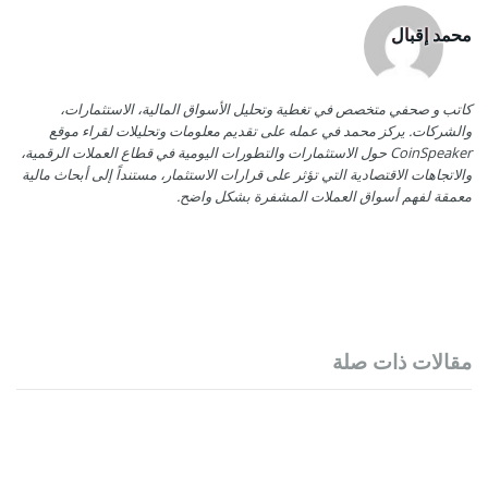
محمد إقبال
كاتب و صحفي متخصص في تغطية وتحليل الأسواق المالية، الاستثمارات،
والشركات. يركز محمد في عمله على تقديم معلومات وتحليلات لقراء موقع
CoinSpeaker حول الاستثمارات والتطورات اليومية في قطاع العملات الرقمية،
والاتجاهات الاقتصادية التي تؤثر على قرارات الاستثمار، مستنداً إلى أبحاث مالية
معمقة لفهم أسواق العملات المشفرة بشكل واضح.
مقالات ذات صلة