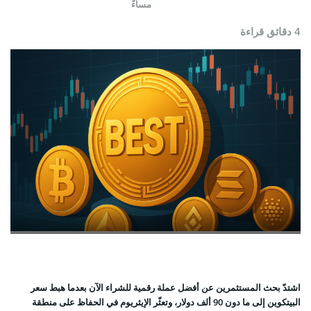
مساءً
4 دقائق قراءة
اشتدّ بحث المستثمرين عن أفضل عملة رقمية للشراء الآن بعدما هبط سعر
البيتكوين إلى ما دون 90 ألف دولار، وتعثّر الإيثريوم في الحفاظ على منطقة