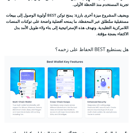
تجربة المستخدم منذ اللحظة الأولى.
ويضيف المشروع ميزة أخرى بارزة: يمنح توكن BEST أولوية الوصول إلى ببيعات
مستقبلية ستُطلق عبر المحفظة، ما يمنحه أفضلية واضحة على توكنات المنصات
اللامركزية التقليدية. وتهدف هذه الإستراتيجية إلى بناء ولاء طويل الأمد بدل
الاكتفاء بضجة مؤقتة.
هل يستطيع BEST الحفاظ على زخمه؟