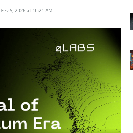
r
Fév 5, 2026 at 10:21 AM