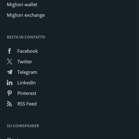
Migliori wallet
Migliori exchange
RESTA IN CONTATTO
Facebook
Twitter
Telegram
LinkedIn
Pinterest
RSS Feed
SU COINSPEAKER