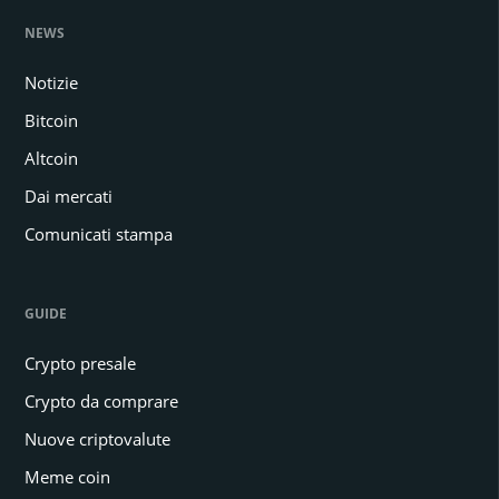
NEWS
Notizie
Bitcoin
Altcoin
Dai mercati
Comunicati stampa
GUIDE
Crypto presale
Crypto da comprare
Nuove criptovalute
Meme coin