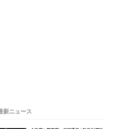
最新ニュース