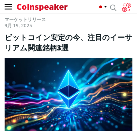
Coinspeaker
マーケットリリース
9月 19, 2025
ビットコイン安定の今、注目のイーサ
リアム関連銘柄3選