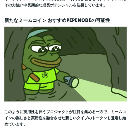
その力強い中長期的な成長ポテンシャルを注視しています。
新たなミームコイン おすすめPEPENODEの可能性
このように実用性を伴うプロジェクトが注目を集める一方で、ミームコ
インの楽しさと実用性を融合させた新しいタイプのトークンも登場し始
めています。