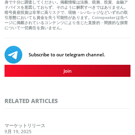
身で十分に調査してください。掲載情報は法務、税務、投資、金融ア
ドバイスを意図しておらず、そのように解釈すべきではありません。
暗号資産投資は非常に高リスクで、現物・レバレッジなどいずれの取
引形態においても資金を失う可能性があります。Coinspeakerは当ペ
ージに掲載されているコンテンツにより生じた直接的・間接的な損害
について一切責任を負いません。
Subscribe to our telegram channel.
Join
RELATED ARTICLES
マーケットリリース
9月 19, 2025