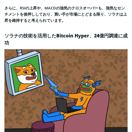
さらに、RSIの上昇や、MACDの強気のクロスオーバーも、強気なセン
チメントを後押ししており、買い手が市場にとどまる限り、ソラナは上
昇を維持すると考えられています。
ソラナの技術を活用したBitcoin Hyper、24億円調達に成
功