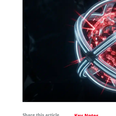
Share this article
Key Notes