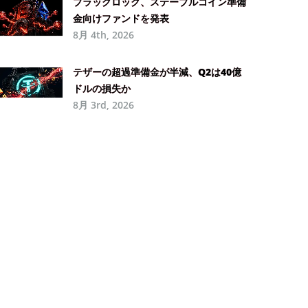
ブラックロック、ステーブルコイン準備
金向けファンドを発表
8月 4th, 2026
テザーの超過準備金が半減、Q2は40億
ドルの損失か
8月 3rd, 2026