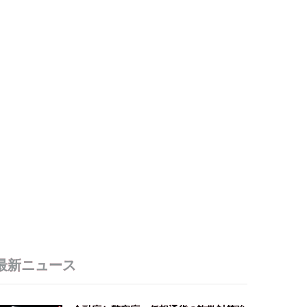
最新ニュース