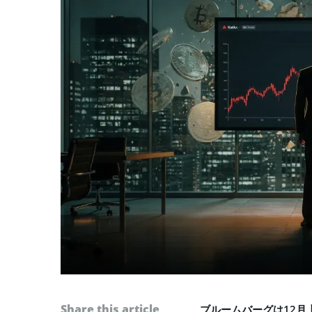
Share this article
ブルームバーグは12