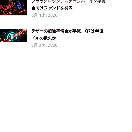
ブラックロック、ステーブルコイン準備
金向けファンドを発表
8月 4th, 2026
テザーの超過準備金が半減、Q2は40億
ドルの損失か
8月 3rd, 2026