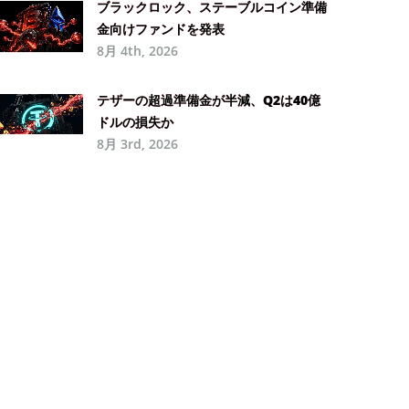
ブラックロック、ステーブルコイン準備
金向けファンドを発表
8月 4th, 2026
テザーの超過準備金が半減、Q2は40億
ドルの損失か
8月 3rd, 2026