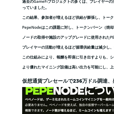
過去のGameFiプロジェクトの多くは、プレイヤー
っていました。
この結果、参加者が増えるほど供給が膨張し、トーク
PepeNodeはこの課題に対し、トークンバーン（
ノードの取得や施設のアップグレードに使用されたPE
プレイヤーの活動が増えるほど循環供給量は減少し、
この仕組みにより、報酬を即座に引き出すよりも、シ
より優れたマイニング設備は高い出力を可能にし、上
仮想通貨プレセールで236万ドル調達、