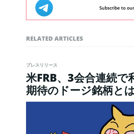
Subscribe to ou
RELATED ARTICLES
プレスリリース
米FRB、3会合連続
期待のドージ銘柄と