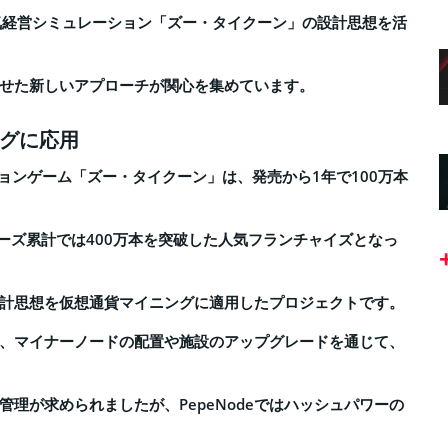
人気経営シミュレーション「ズー・タイクーン」の設計思想を活
せた新しいアプローチが関心を集めています。
グに応用
レーションゲーム「ズー・タイクーン」は、発売から1年で100万本
ーズ累計では400万本を突破した人気フランチャイズとなっ
計思想を仮想通貨マイニングに適用したプロジェクトです。
、マイナーノードの配置や施設のアップグレードを通じて、
理が求められましたが、PepeNodeではハッシュパワーの