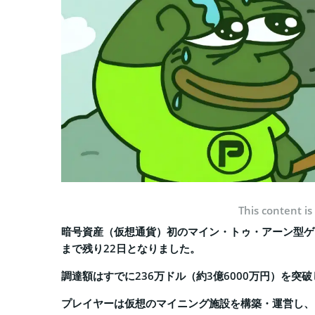
This content is
暗号資産（仮想通貨）初のマイン・トゥ・アーン型ゲーム
まで残り22日となりました。
調達額はすでに236万ドル（約3億6000万円）を突
プレイヤーは仮想のマイニング施設を構築・運営し、