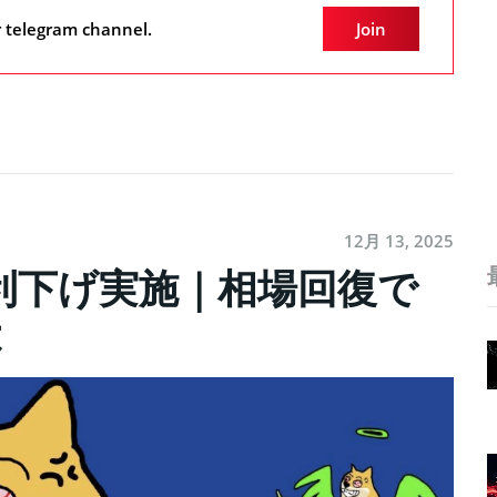
r telegram channel.
Join
12月 13, 2025
で利下げ実施｜相場回復で
は