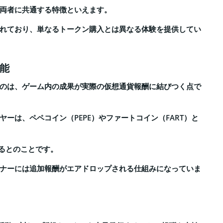
両者に共通する特徴といえます。
れており、単なるトークン購入とは異なる体験を提供してい
能
なるのは、ゲーム内の成果が実際の仮想通貨報酬に結びつく点で
ーは、ペペコイン（PEPE）やファートコイン（FART）と
るとのことです。
ナーには追加報酬がエアドロップされる仕組みになっていま