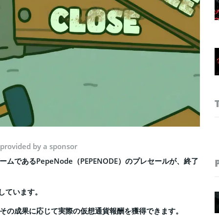
 provided by a sponsor
であるPepeNode（PEPENODE）のプレセールが、終了
破しています。
その成果に応じて実際の仮想通貨報酬を獲得できます。