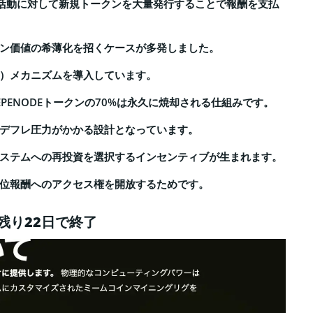
の活動に対して新規トークンを大量発行することで報酬を支払
ン価値の希薄化を招くケースが多発しました。
焼却）メカニズムを導入しています。
PENODEトークンの70%は永久に焼却される仕組みです。
デフレ圧力がかかる設計となっています。
ステムへの再投資を選択するインセンティブが生まれます。
位報酬へのアクセス権を開放するためです。
残り22日で終了