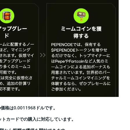
格は0.0011968ドルです。
ジットカードでの購入に対応しています。