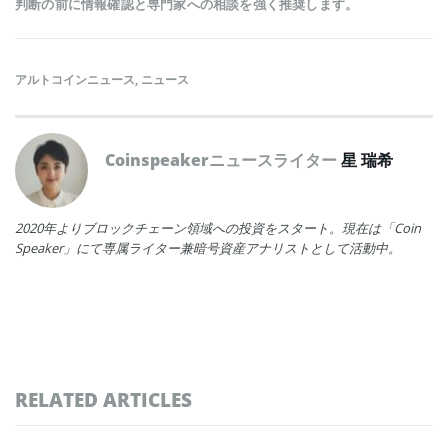
判断の前に情報確認と専門家への相談を強く推奨します。
アルトコインニュース
,
ニュース
Coinspeakerニュースライター
星 瑞希
2020年よりブロックチェーン領域への投資をスタート。現在は「Coin
Speaker」にて専属ライター兼暗号資産アナリストとして活動中。
RELATED ARTICLES